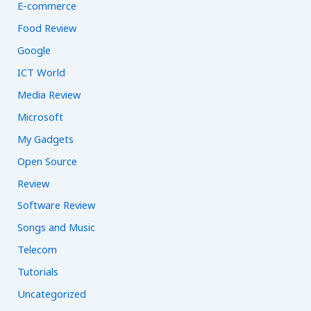
E-commerce
Food Review
Google
ICT World
Media Review
Microsoft
My Gadgets
Open Source
Review
Software Review
Songs and Music
Telecom
Tutorials
Uncategorized