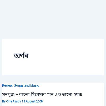
অর্ণব
,
Review
Songs and Music
মনপুরা – বাংলা সিনেমার গান এত্ত ভালো হয়!!!
By
Omi Azad
/
13 August 2008