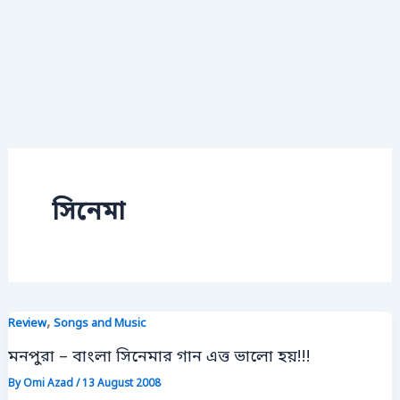
সিনেমা
,
Review
Songs and Music
মনপুরা – বাংলা সিনেমার গান এত্ত ভালো হয়!!!
By
Omi Azad
/
13 August 2008