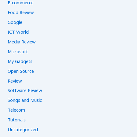
E-commerce
Food Review
Google
ICT World
Media Review
Microsoft
My Gadgets
Open Source
Review
Software Review
Songs and Music
Telecom
Tutorials
Uncategorized