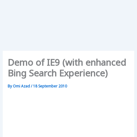
Demo of IE9 (with enhanced
Bing Search Experience)
By
Omi Azad
/
18 September 2010