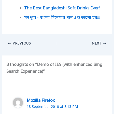
The Best Bangladeshi Soft Drinks Ever!
মনপুরা - বাংলা সিনেমার গান এত্ত ভালো হয়!!!
PREVIOUS
NEXT
3 thoughts on “Demo of IE9 (with enhanced Bing
Search Experience)”
Mozilla Firefox
18 September 2010 at 8:13 PM