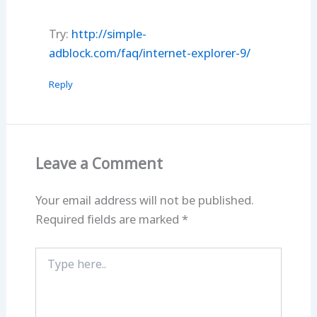
Try:
http://simple-
adblock.com/faq/internet-explorer-9/
Reply
Leave a Comment
Your email address will not be published.
Required fields are marked
*
Type
here..