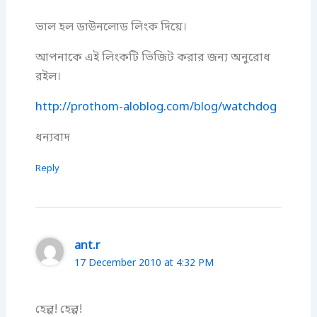
ভাল হল ডাউনলোড লিংক দিয়ে।
আপনাকে এই লিংকটি ভিজিট করার জন্য অনুরোধ
রইল।
http://prothom-aloblog.com/blog/watchdog
ধন্যবাদ
Reply
ant.r
17 December 2010 at 4:32 PM
হেল্প! হেল্প!