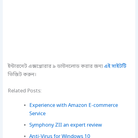
ইন্টারনেট এক্সপ্লোরার ৯ ডাউনলোড করার জন্য
এই সাইটটি
ভিজিট করুন।
Related Posts:
Experience with Amazon E-commerce
Service
Symphony ZII an expert review
Anti-Virus for Windows 10