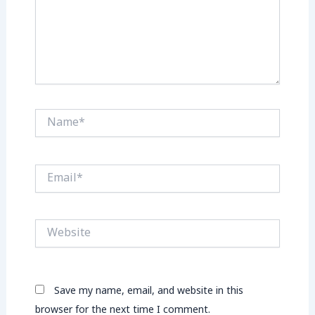
Name*
Email*
Website
Save my name, email, and website in this
browser for the next time I comment.