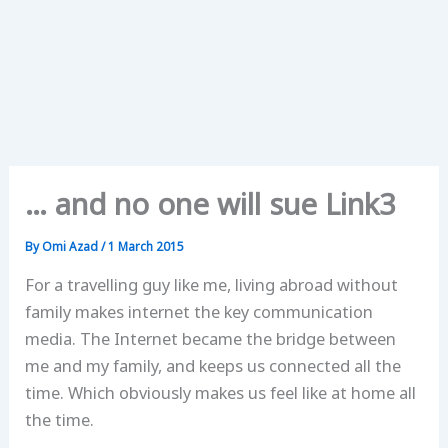
… and no one will sue Link3
By
Omi Azad
/
1 March 2015
For a travelling guy like me, living abroad without
family makes internet the key communication
media. The Internet became the bridge between
me and my family, and keeps us connected all the
time. Which obviously makes us feel like at home all
the time.