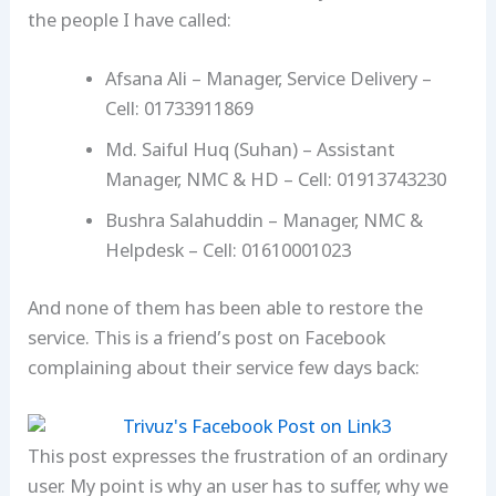
the people I have called:
Afsana Ali – Manager, Service Delivery –
Cell: 01733911869
Md. Saiful Huq (Suhan) – Assistant
Manager, NMC & HD – Cell: 01913743230
Bushra Salahuddin – Manager, NMC &
Helpdesk – Cell: 01610001023
And none of them has been able to restore the
service. This is a friend’s post on Facebook
complaining about their service few days back:
This post expresses the frustration of an ordinary
user. My point is why an user has to suffer, why we