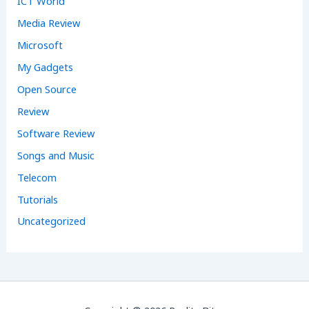
ICT World
Media Review
Microsoft
My Gadgets
Open Source
Review
Software Review
Songs and Music
Telecom
Tutorials
Uncategorized