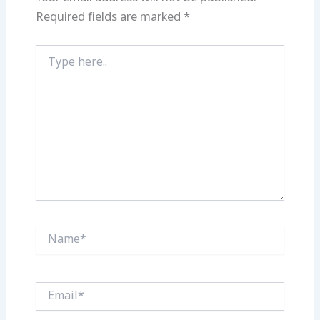
Required fields are marked
*
Type
here..
Name*
Email*