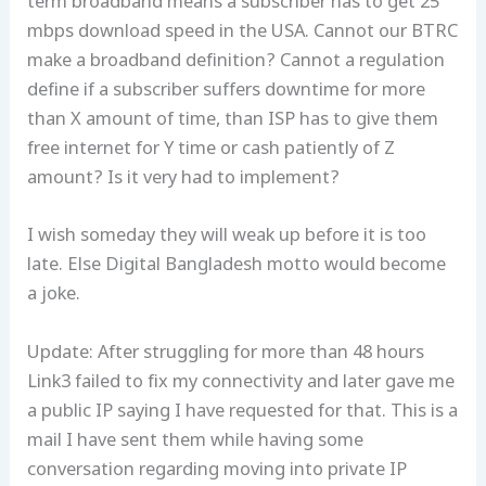
term broadband means a subscriber has to get 25
mbps download speed in the USA. Cannot our BTRC
make a broadband definition? Cannot a regulation
define if a subscriber suffers downtime for more
than X amount of time, than ISP has to give them
free internet for Y time or cash patiently of Z
amount? Is it very had to implement?
I wish someday they will weak up before it is too
late. Else Digital Bangladesh motto would become
a joke.
Update: After struggling for more than 48 hours
Link3 failed to fix my connectivity and later gave me
a public IP saying I have requested for that. This is a
mail I have sent them while having some
conversation regarding moving into private IP