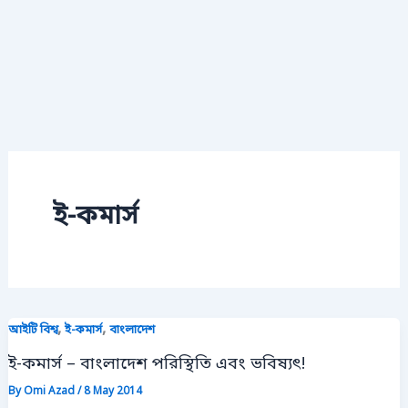
ই-কমার্স
,
,
আইটি বিশ্ব
ই-কমার্স
বাংলাদেশ
ই-কমার্স – বাংলাদেশ পরিস্থিতি এবং ভবিষ্যৎ!
By
Omi Azad
/
8 May 2014