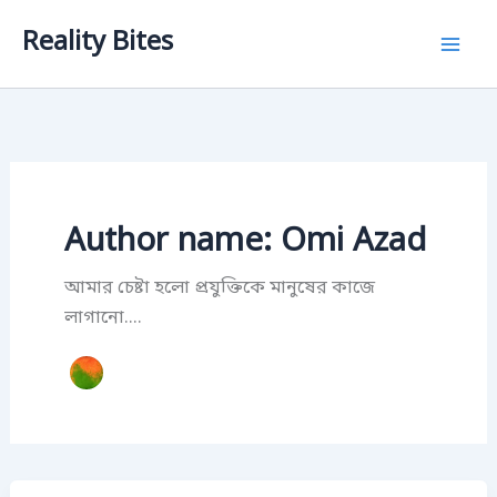
Skip
Reality Bites
to
content
Author name: Omi Azad
আমার চেষ্টা হলো প্রযুক্তিকে মানুষের কাজে
লাগানো....