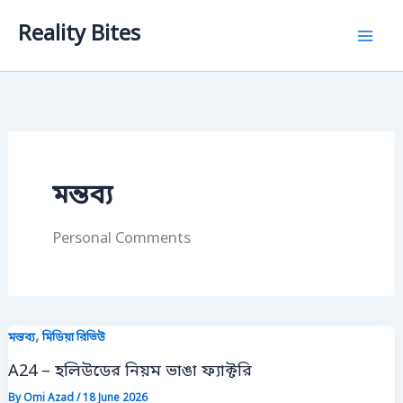
Skip
Reality Bites
to
content
মন্তব্য
Personal Comments
,
মন্তব্য
মিডিয়া রিভিউ
A24 – হলিউডের নিয়ম ভাঙা ফ্যাক্টরি
By
Omi Azad
/
18 June 2026