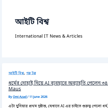
আইটি বিশ্ব
International IT News & Articles
,
আইটি বিশ্ব
গল্প টল্প
ধর্মের দোহাই দিয়ে AI ব্যবহারে অব্যাহতি পেলেন ৩
Maus
By
Omi Azad
/
11 June 2026
এটা দুনিয়ার প্রথম দৃষ্টান্ত, যেখানে AI এর চাইতে গুরুত্ব পেল