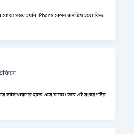
বোঝা সম্ভব হয়নি iPhone কেমন জনপ্রিয় হবে। কিন্তু
 অফিসে
 সর্বসাধারণের হাতে এসে যাচ্ছে। তবে এই সংস্করণটির