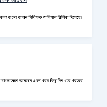
রিক্ষক অভিধান
র জন্য বাংলা বানান নিরিক্ষক অভিধান রিলিজ দিয়েছে।
য়ারম্যান বাংলাদেশে আসছেন এমন খবর কিছু দিন ধরে খবরের