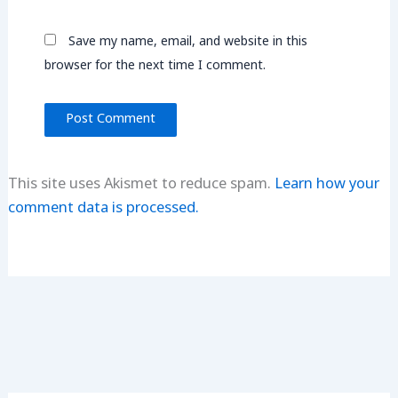
Save my name, email, and website in this
browser for the next time I comment.
This site uses Akismet to reduce spam.
Learn how your
comment data is processed.