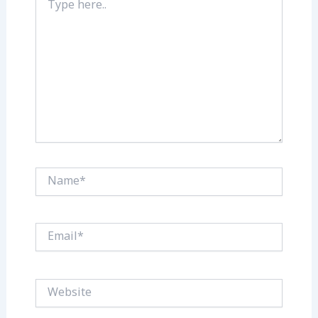
here..
Name*
Email*
Website