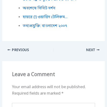
অবশেষে সিবিট দর্শন
হায়রে (!) ওয়ারিদ টেলিকম...
তথ্যপ্রযুক্তি: বাংলাদেশ ২০০৭
PREVIOUS
NEXT
Leave a Comment
Your email address will not be published.
Required fields are marked
*
Type