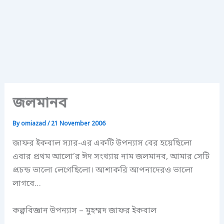
জলমানব
By
omiazad
/
21 November 2006
জাফর ইকবাল স্যার-এর একটি উপন্যাস বের হয়েছিলো
এবার প্রথম আলো’র ঈদ সংখ্যায় নাম জলমানব, আমার সেটি
প্রচন্ড ভালো লেগেছিলো। আশাকরি আপনাদেরও ভালো
লাগবে…
কল্পবিজ্ঞান উপন্যাস – মুহম্মদ জাফর ইকবাল