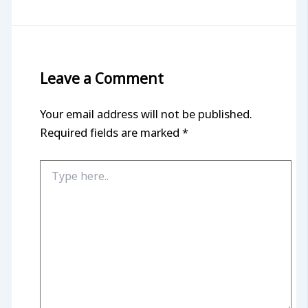
Leave a Comment
Your email address will not be published.
Required fields are marked
*
Type
here..