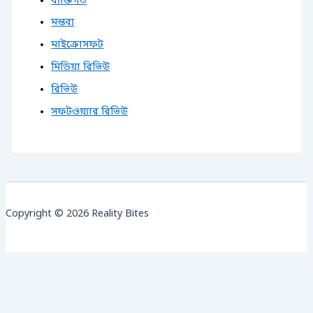
ব্যক্তিগত
মন্তব্য
মাইক্রোসফট
মিডিয়া রিভিউ
রিভিউ
সফটওয়্যার রিভিউ
Copyright © 2026 Reality Bites