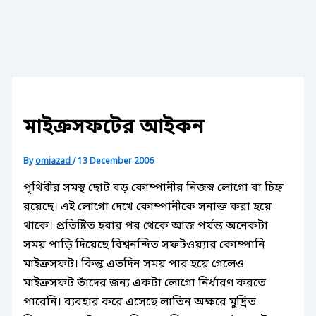
মাইক্রসফটের আইকন
By
omiazad
/
13 December 2006
পৃথিবীর সমস্থ ছোট বড় কোম্পানীর নিজস্ব লোগো বা চিহ্ন
রয়েছে। এই লোগো দেখে কোম্পানীকে সনাক্ত করা হয়ে
থাকে। প্রতিষ্টিত হবার পর থেকে আজ পর্যন্ত অনেকটা
সময় পাড়ি দিয়েছে বিশ্বনন্দিত সফটওয়্যার কোম্পানি
মাইক্রসফট। কিন্তু এতদিন সময় পার হয়ে গেলেও
মাইক্রসফট তাঁদের জন্য একটা লোগো নির্ধারণ করতে
পারেনি। ব্যবহার করে এসেছে লাতিন অক্ষরে মুদ্রিত