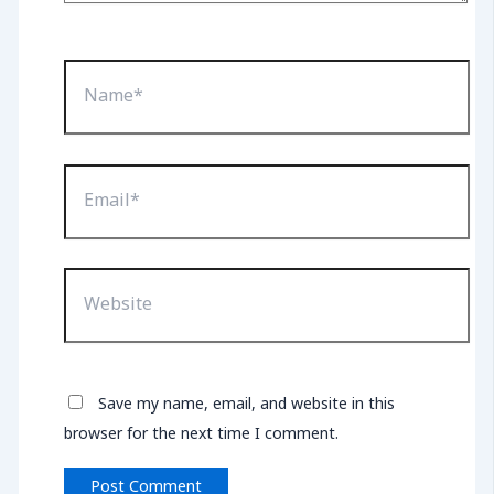
Name*
Email*
Website
Save my name, email, and website in this
browser for the next time I comment.