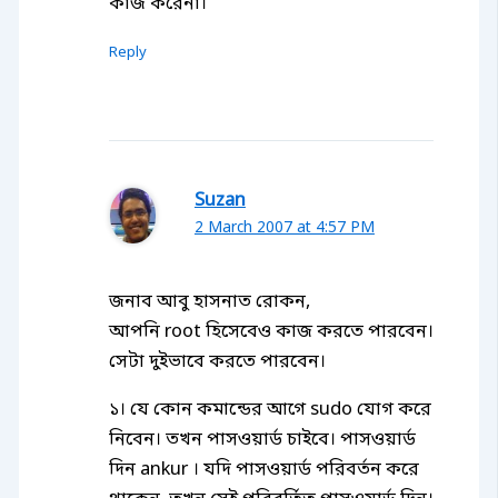
কাজ করেনা।
Reply
Suzan
2 March 2007 at 4:57 PM
জনাব আবু হাসনাত রোকন,
আপনি root হিসেবেও কাজ করতে পারবেন।
সেটা দুইভাবে করতে পারবেন।
১। যে কোন কমান্ডের আগে sudo যোগ করে
নিবেন। তখন পাসওয়ার্ড চাইবে। পাসওয়ার্ড
দিন ankur । যদি পাসওয়ার্ড পরিবর্তন করে