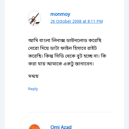
monmoy
26 October 2008 at 8:11 PM
আমি বাংলা লিনাক্স ডাউনলোড করেছি
নেরো দিয়ে ডাটা ফাইল হিসাবে রাইট
করেছি। কিন্তু সিডি থেকে বুট হচ্ছে না। কি
করা যায় আমাকে একটু জানাবেন।
মন্ময়
Reply
Omi Azad