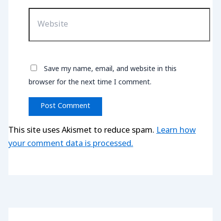
Website
Save my name, email, and website in this
browser for the next time I comment.
This site uses Akismet to reduce spam.
Learn how
your comment data is processed.