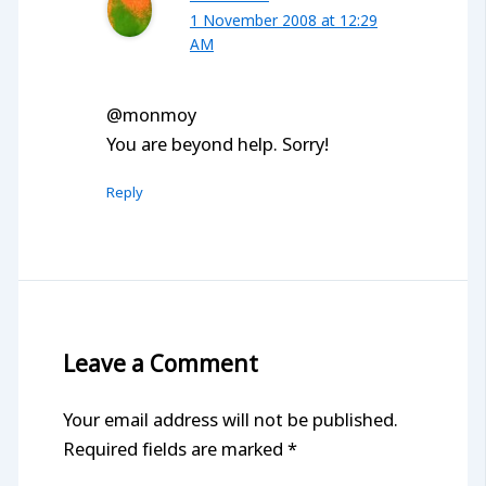
1 November 2008 at 12:29
AM
@monmoy
You are beyond help. Sorry!
Reply
Leave a Comment
Your email address will not be published.
Required fields are marked
*