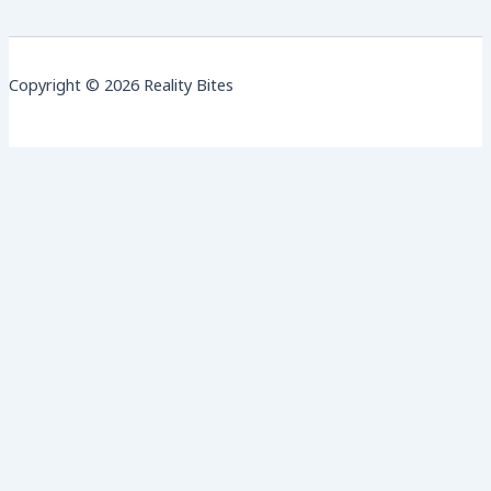
Copyright © 2026 Reality Bites