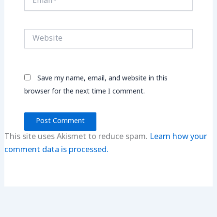
Website
Save my name, email, and website in this
browser for the next time I comment.
This site uses Akismet to reduce spam.
Learn how your
comment data is processed.