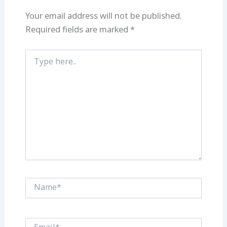
Your email address will not be published.
Required fields are marked
*
Type
here..
Name*
Email*