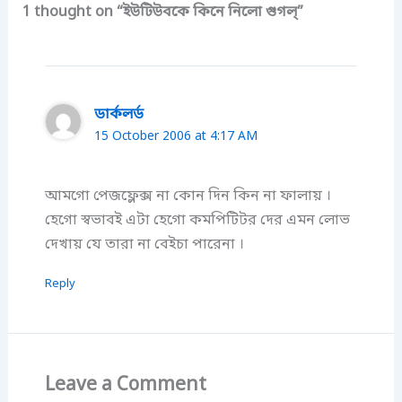
1 thought on “ইউটিউবকে কিনে নিলো গুগল্”
ডার্কলর্ড
15 October 2006 at 4:17 AM
আমগো পেজফ্লেক্স না কোন দিন কিন না ফালায় ।
হেগো স্বভাবই এটা হেগো কমপিটিটর দের এমন লোভ
দেখায় যে তারা না বেইচা পারেনা ।
Reply
Leave a Comment