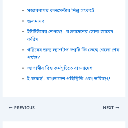
সম্ভাবনাময় কলসেন্টার শিল্প সংকটে
জলমানব
ইউটিউবের নেপথ্যে - বংলাদেশের সোনা জাবেদ
করিম
গরিবের জন্য ল্যাপটপ স্বপ্নটি কি ভেঙ্গে গেলো শেষ
পর্যন্ত?
আগামীর বিশ্ব কর্মসূচিতে বাংলাদেশ
ই-কমার্স - বাংলাদেশ পরিস্থিতি এবং ভবিষ্যৎ!
PREVIOUS
NEXT