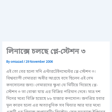
লিনাক্সে চলছে প্লে-স্টেশন ৩
By
omiazad
/
29 November 2006
এই তো বের হলো সনি এন্টারটেইনমেন্টের প্লে-স্টেশন ৩।
বিশ্বব্যাপী গেমাররা অধীর আগ্রহে বসে ছিলেন এই গেম
কনসোলের জন্য। গেমারদের ক্ষুধা যে মিটিয়ে দিয়েছে প্লে-
স্টেশন ৩ তা বোঝা যায় এর বিক্রির পরিমান দেখে। মাত্র দশ
দিনের মধ্যে বিক্রি হয়েছে ৮৮ হাজার কনসোল। জনপ্রিয় হবার
মূল কারন হলো এর অত্যাধুনিক সব ফিচার আর যার মধ্যে