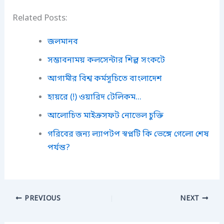
Related Posts:
জলমানব
সম্ভাবনাময় কলসেন্টার শিল্প সংকটে
আগামীর বিশ্ব কর্মসূচিতে বাংলাদেশ
হায়রে (!) ওয়ারিদ টেলিকম...
আলোচিত মাইক্রসফট নোভেল চুক্তি
গরিবের জন্য ল্যাপটপ স্বপ্নটি কি ভেঙ্গে গেলো শেষ
পর্যন্ত?
PREVIOUS
NEXT