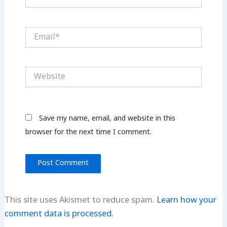
Email*
Website
Save my name, email, and website in this
browser for the next time I comment.
This site uses Akismet to reduce spam.
Learn how your
comment data is processed.