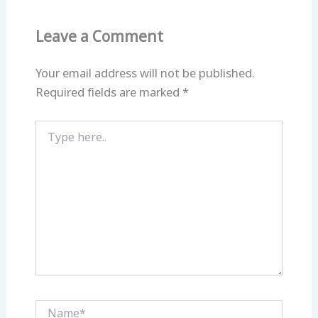
Leave a Comment
Your email address will not be published.
Required fields are marked
*
Type
here..
Name*