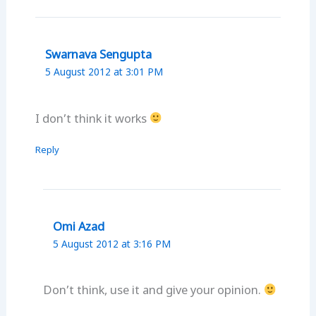
Swarnava Sengupta
5 August 2012 at 3:01 PM
I don’t think it works
Reply
Omi Azad
5 August 2012 at 3:16 PM
Don’t think, use it and give your opinion.