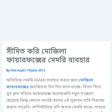
সীমিত করি মোজিলা
ফায়ারফক্সের মেমরি ব্যবহার
By
Omi Azad
/
19 June 2012
অতিরিক্ত মেমরি (RAM) ব্যবহার করার জন্য
মোজিলা
ফায়ারফক্সের
জনপ্রিয়তা দিন দিন কমে যাচ্ছে। বিগত দিনে
খুব দ্রুত গতিতে ফায়ারফক্স অনেকগুলি নতুন সংস্করণ
ছেড়েছে কিন্তু কোনো ভাবেই তাদের এই পুরাতন ব্যধি নিরাময়
করতে পারেনি। কম্পিউটারে যদি অগাধ মেমরি থাকে, তাহলে