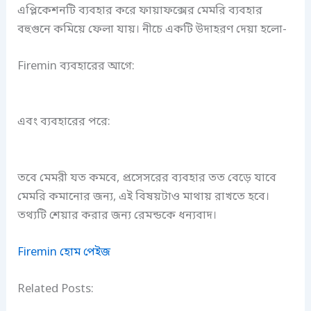
এপ্লিকেশনটি ব্যবহার করে ফায়াফক্সের মেমরি ব্যবহার
বহুগুনে কমিয়ে ফেলা যায়। নীচে একটি উদাহরণ দেয়া হলো-
Firemin ব্যবহারের আগে:
এবং ব্যবহারের পরে:
তবে মেমরী যত কমবে, প্রসেসরের ব্যবহার তত বেড়ে যাবে
মেমরি কমানোর জন্য, এই বিষয়টাও মাথায় রাখতে হবে।
তথ্যটি শেয়ার করার জন্য রেমন্ডকে ধন্যবাদ।
Firemin হোম পেইজ
Related Posts: