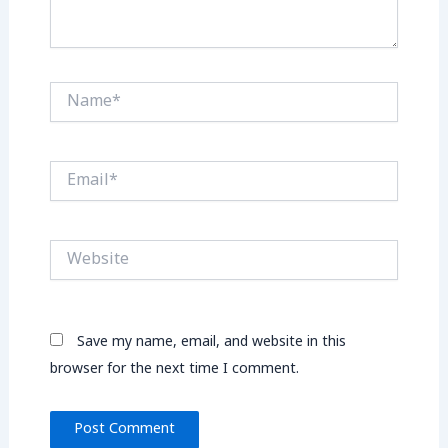
Name*
Email*
Website
Save my name, email, and website in this
browser for the next time I comment.