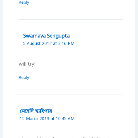
Reply
Swarnava Sengupta
5 August 2012 at 3:16 PM
will try!
Reply
মেহেদি স্ন্যাইপার
12 March 2013 at 10:45 AM