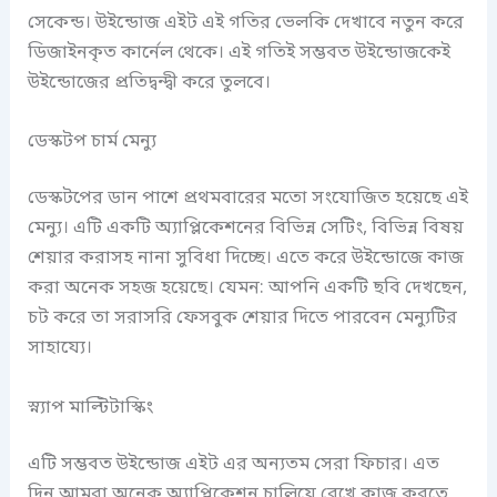
সেকেন্ড। উইন্ডোজ এইট এই গতির ভেলকি দেখাবে নতুন করে
ডিজাইনকৃত কার্নেল থেকে। এই গতিই সম্ভবত উইন্ডোজকেই
উইন্ডোজের প্রতিদ্বন্দ্বী করে তুলবে।
ডেস্কটপ চার্ম মেন্যু
ডেস্কটপের ডান পাশে প্রথমবারের মতো সংযোজিত হয়েছে এই
মেন্যু। এটি একটি অ্যাপ্লিকেশনের বিভিন্ন সেটিং, বিভিন্ন বিষয়
শেয়ার করাসহ নানা সুবিধা দিচ্ছে। এতে করে উইন্ডোজে কাজ
করা অনেক সহজ হয়েছে। যেমন: আপনি একটি ছবি দেখছেন,
চট করে তা সরাসরি ফেসবুক শেয়ার দিতে পারবেন মেন্যুটির
সাহায্যে।
স্ন্যাপ মাল্টিটাস্কিং
এটি সম্ভবত উইন্ডোজ এইট এর অন্যতম সেরা ফিচার। এত
দিন আমরা অনেক অ্যাপ্লিকেশন চালিয়ে রেখে কাজ করতে