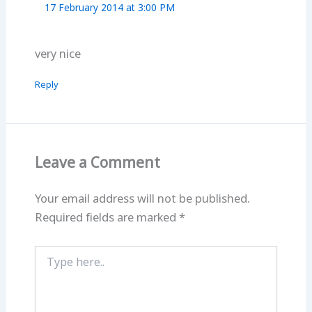
17 February 2014 at 3:00 PM
very nice
Reply
Leave a Comment
Your email address will not be published.
Required fields are marked
*
Type
here..