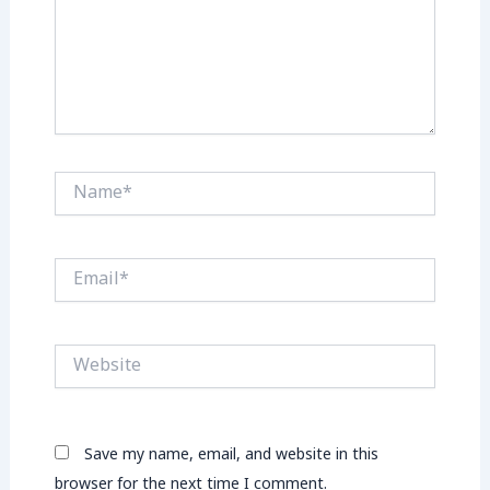
Name*
Email*
Website
Save my name, email, and website in this
browser for the next time I comment.