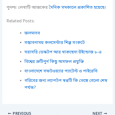
পুনশ্চ: লেখাটি আজকের
দৈনিক সমকালে প্রকাশিত হয়েছে।
Related Posts:
জলমানব
সম্ভাবনাময় কলসেন্টার শিল্প সংকটে
সরাসরি ডেস্কটপ আর থাকছেনা উইন্ডোজ ৮-এ
বিশ্বের ত্রুটিপুর্ন কিছু অসফল প্রযুক্তি
বাংলাদেশে সফটওয়্যার প্যাটেন্ট ও পাইরেসি
গরিবের জন্য ল্যাপটপ স্বপ্নটি কি ভেঙ্গে গেলো শেষ
পর্যন্ত?
PREVIOUS
NEXT