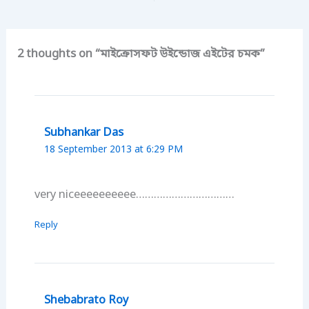
2 thoughts on “মাইক্রোসফট উইন্ডোজ এইটের চমক”
Subhankar Das
18 September 2013 at 6:29 PM
very niceeeeeeeeee……………………………
Reply
Shebabrato Roy