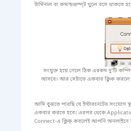
টার্মিনাল বা কমান্ডপ্রম্প্ট খুলে বসে থাকতে হ
সংযুক্ত হয়ে গেলে ঠিক এরকম দু’টি কম্
আসবে। আর সেটাতে একবার ক্লিক করলে আপ
আমি বুঝতে পারছি যে ইন্টারনেটের সংযোগ স্থা
একবার করতে হবে। এরপর থেকে Application
Connect-এ ক্লিক্ করলেই আপনি অনলাইনে 