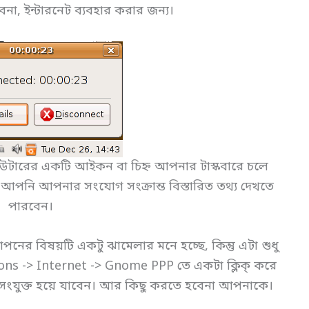
বেনা, ইন্টারনেট ব্যবহার করার জন্য।
পিউটারের একটি আইকন বা চিহ্ন আপনার টাস্কবারে চলে
নি আপনার সংযোগ সংক্রান্ত বিস্তারিত তথ্য দেখতে
পারবেন।
পনের বিষয়টি একটু ঝামেলার মনে হচ্ছে, কিন্তু এটা শুধু
s -> Internet -> Gnome PPP তে একটা ক্লিক্ করে
সংযুক্ত হয়ে যাবেন। আর কিছু করতে হবেনা আপনাকে।