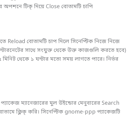
ব অপশনে টিক্ দিয়ে Close বোতামটি চাপি
ডোতে Reload বোতামটি চাপ দিলে সিনেপ্টিক নিজে নিজে
টারনেটের সাথে সংযুক্ত থেকে উক্ত কাজগুলি করতে হবে)
মিনিট থেকে ১ ঘন্টার মতো সময় লাগতে পারে। নির্ভর
যাকেজ ম্যানেজারের মুল উইন্ডোর মেনুবারের Search
বোতামে ক্লিক্ করি। সিনেপ্টিক gnome-ppp প্যাকেজটি