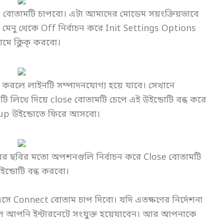
 বোতামটি চাপবো। এটা আমাদের মোডেম সয়ংক্রিয়ভাবে
মেনু থেকে Off নির্বাচন করে Init Settings Options
মে ক্লিক্ করবো।
ক করলে লাইনটি সম্পাদনযোগ্য হয়ে যাবে। সেখানে
লিখে দিয়ে close বোতামটি চেপে এই উইন্ডোটি বন্ধ করে
up উইন্ডোতে ফিরে আসবো।
রের ছবির মতো অপশনগুলি নির্বাচন করে Close বোতামটি
ইন্ডোটি বন্ধ করবো।
ে Connect বোতাম চাপ দিবো। যদি এতক্ষণের নির্দেশনা
 আপনি ইন্টারনেটে সংযুক্ত হয়েযাবেন। আর আপনাকে