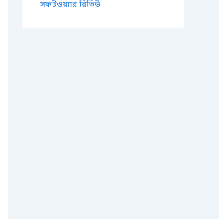
সফটওয়্যার রিভিউ