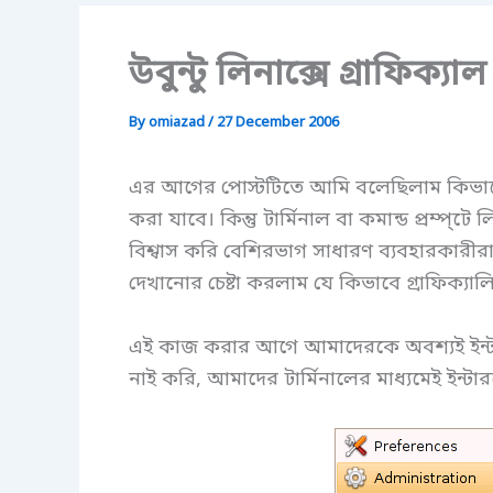
উবুন্টু লিনাক্সে গ্রাফিক
By
omiazad
/
27 December 2006
এর আগের পোস্টটিতে আমি বলেছিলাম কিভাবে 
করা যাবে। কিন্তু টার্মিনাল বা কমান্ড প্রম্
বিশ্বাস করি বেশিরভাগ সাধারণ ব্যবহারকারী
দেখানোর চেষ্টা করলাম যে কিভাবে গ্রাফিক্য
এই কাজ করার আগে আমাদেরকে অবশ্যই ইন্টা
নাই করি, আমাদের টার্মিনালের মাধ্যমেই ইন্ট