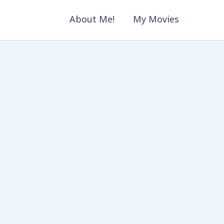
About Me!
My Movies