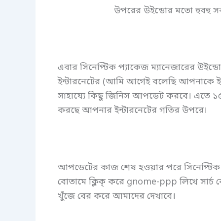
উপরের উইন্ডোর মতো হুবহু স
এবার সিনেপ্টিক প্যাকেজ ম্যানেজারের উইন্
ইন্টারনেটের (আমি আগেই বলেছি আপনাকে ইন্
সাহায্যে কিছু জিনিস আপডেট করবে। এতে ১৫ 
করছে আপনার ইন্টারনেটের গতির উপরে।
আপডেটের কাজ শেষ হওয়ার পরে সিনেপ্টিক প্
বোতামে ক্লিক্ করে gnome-ppp লিখে সার্চ 
খুঁজে বের করে আমাদের দেখাবে।