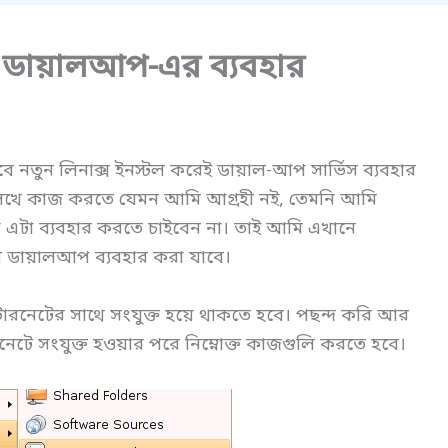
্যাল ডায়ালআপ-এর ব্যবহার
নতুন লিনাক্স ইনস্টল করেই ডায়াল-আপ সার্ভিস ব্যবহার
প্টে লিখে কাজ করতে যেমন আমি আগ্রহী নই, তেমনি আমি
রা এটা ব্যবহার করতে চাইবেন না। তাই আমি এখানে
ালি ডায়ালআপ ব্যবহার করা যাবে।
রনেটের সাথে সংযুক্ত হয়ে থাকতে হবে। পছন্দ করি আর
ারনেটে সংযুক্ত হওয়ার পরে নিম্নোক্ত কাজগুলি করতে হবে।