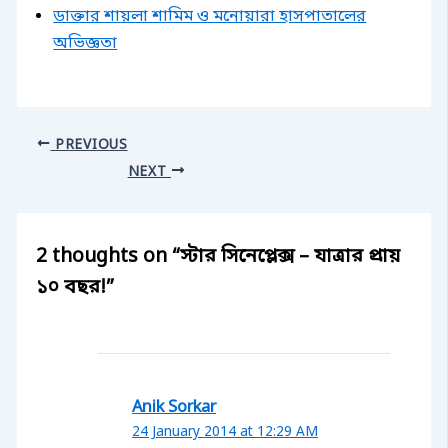
ডাক্তার শায়লা শামিম ও মনোয়ারা হাসপাতালের
অভিজ্ঞতা
PREVIOUS
NEXT
2 thoughts on “স্টার সিনেপ্লেক্স – যাত্রার প্রায়
১০ বছর!”
Anik Sorkar
24 January 2014 at 12:29 AM