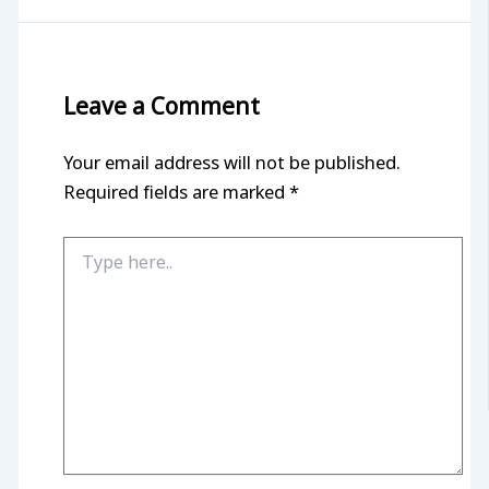
Leave a Comment
Your email address will not be published.
Required fields are marked
*
Type
here..