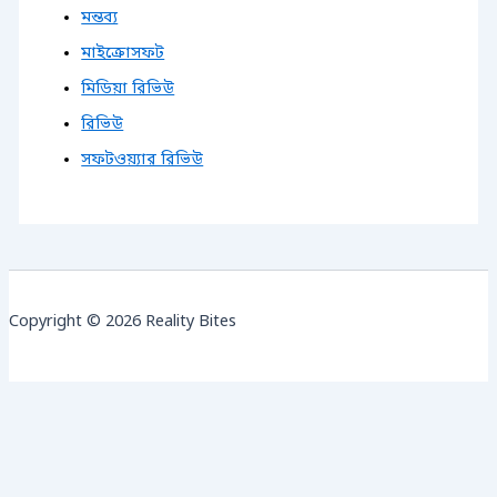
মন্তব্য
মাইক্রোসফট
মিডিয়া রিভিউ
রিভিউ
সফটওয়্যার রিভিউ
Copyright © 2026 Reality Bites