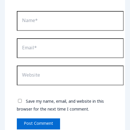
Name*
Email*
Website
Save my name, email, and website in this
browser for the next time I comment.