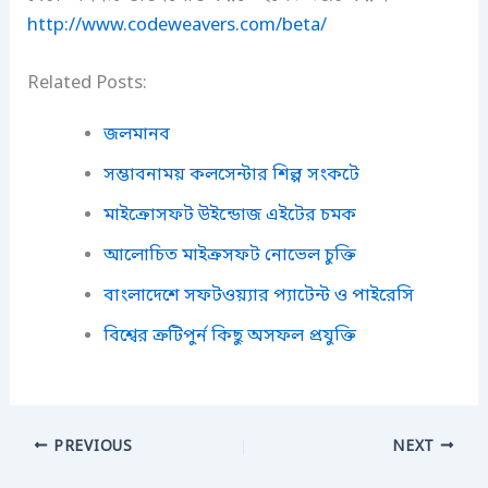
http://www.codeweavers.com/beta/
Related Posts:
জলমানব
সম্ভাবনাময় কলসেন্টার শিল্প সংকটে
মাইক্রোসফট উইন্ডোজ এইটের চমক
আলোচিত মাইক্রসফট নোভেল চুক্তি
বাংলাদেশে সফটওয়্যার প্যাটেন্ট ও পাইরেসি
বিশ্বের ত্রুটিপুর্ন কিছু অসফল প্রযুক্তি
PREVIOUS
NEXT