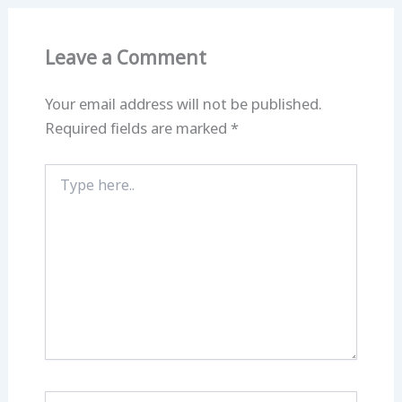
Leave a Comment
Your email address will not be published.
Required fields are marked
*
Type
here..
Name*