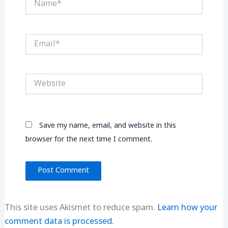
Email*
Website
Save my name, email, and website in this
browser for the next time I comment.
This site uses Akismet to reduce spam.
Learn how your
comment data is processed.