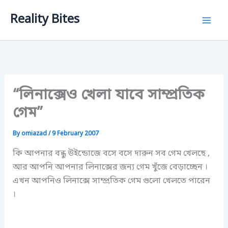
Skip
Reality Bites
to
content
“লিনাক্সেও খেলা যাবে সাম্প্রতিক
গেম”
By
omiazad
/
9 February 2007
কি আপনার বন্ধু উইন্ডোজে বসে বসে দারুন সব গেম খেলছে ,
আর আপনি আপনার লিনাক্সের জন্য গেম খুঁজে বেড়াচ্ছেন ।
এখন আপনিও লিনাক্সে সাম্প্রতিক গেম গুলো খেলতে পারেন
।