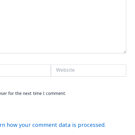
Website
wser for the next time I comment.
rn how your comment data is processed.