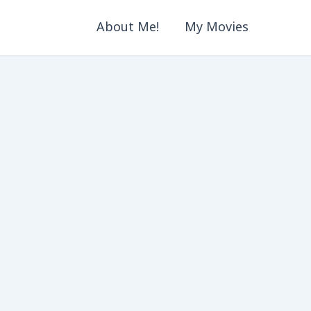
About Me!
My Movies