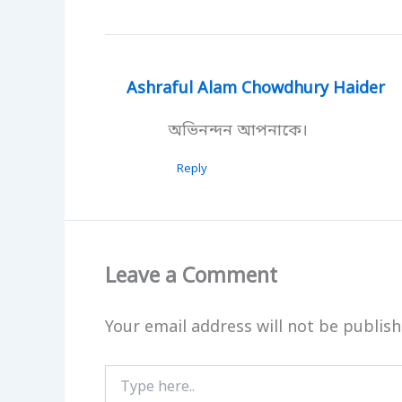
Ashraful Alam Chowdhury Haider
অভিনন্দন আপনাকে।
Reply
Leave a Comment
Your email address will not be publish
Type
here..