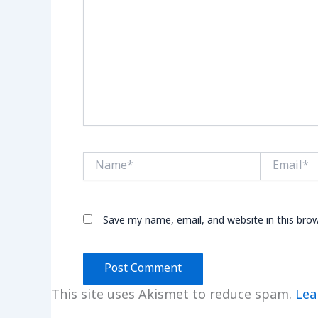
Name*
Email*
Save my name, email, and website in this bro
This site uses Akismet to reduce spam.
Lea