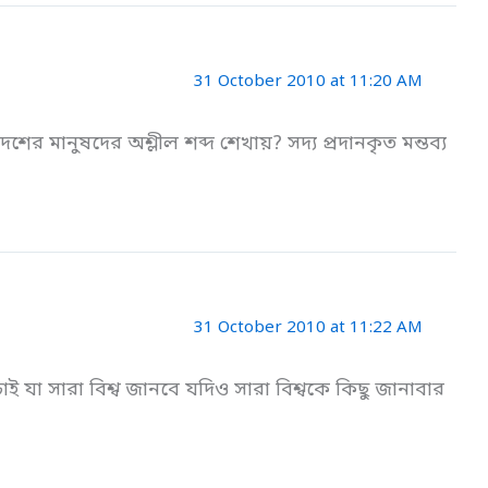
31 October 2010 at 11:20 AM
র মানুষদের অশ্লীল শব্দ শেখায়? সদ্য প্রদানকৃত মন্তব্য
31 October 2010 at 11:22 AM
 যা সারা বিশ্ব জানবে যদিও সারা বিশ্বকে কিছু জানাবার