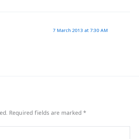
7 March 2013 at 7:30 AM
ed.
Required fields are marked
*