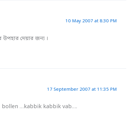
10 May 2007 at 8:30 PM
 উপহার দেয়ার জন্য ।
17 September 2007 at 11:35 PM
ha bollen …kabbik kabbik vab….