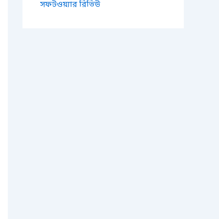
সফটওয়্যার রিভিউ