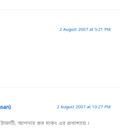
2 August 2007 at 5:21 PM
asan)
2 August 2007 at 10:27 PM
াটাফাটি, আপনার শুভ ম্যকং এর প্রতাশ্যায় ।