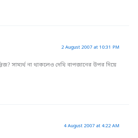
2 August 2007 at 10:31 PM
িজ? সাম্যর্থ না থাকলেও দেখি বাপজানের উপর দিয়ে
4 August 2007 at 4:22 AM