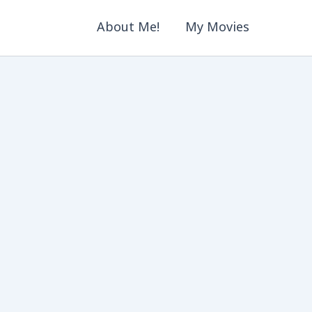
About Me!
My Movies