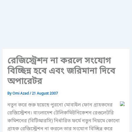
রেজিস্ট্রেশন না করলে সংযোগ
বিচ্ছিন্ন হবে এবং জরিমানা দিবে
অপারেটর
By
Omi Azad
/
21 August 2007
নতুন করে শুরু হয়েছে পুরনো মোবাইল ফোন গ্রাহকদের
রেজিস্ট্রেশন। বাংলাদেশ টেলিকমিউনিকেশন রেগুলেটরি
কমিশনের (বিটিআরসি) নির্ধারিত ফর্মে নতুন নিয়মে কোনো
গ্রাহক রেজিস্ট্রেশন না করলে তার সংযোগ বিচ্ছিন্ন করে