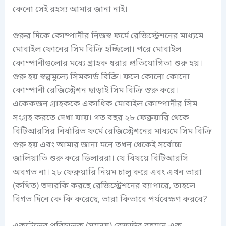
কেনো সেই রহস্য আমার জানা নাই।
শুরুর দিকে কোম্পানীর নিজস্ব ফর্মে রেজিস্ট্রেশনের মাধ্যমে
মোবাইল ফোনের সিম বিক্রি হচ্ছিলো। পরে মোবাইল
কোম্পানীগুলোর মধ্যে গ্রাহক ধরার প্রতিযোগিতা শুরু হয়।
শুরু হয় স্বল্পমূল্যে সিমকার্ড বিক্রি। ফলে কোনো কোনো
কোম্পানী রেজিস্ট্রেশন ছাড়াই সিম বিক্রি শুরু করে।
একেকজন গ্রাহককে একাধিক মোবাইল কোম্পানীর সিম
সংগ্রহ করতে দেখা যায়। গত বছর ২৮ ফেব্রুয়ারি থেকে
বিটিআরসির নির্ধারিত ফর্মে রেজিস্ট্রেশনের মাধ্যমে সিম বিক্রি
শুরু হয় এবং আমার জানা মনে তখন থেকেই সর্বোচ্চ
জালিয়াতি শুরু করে ডিলাররা। যে বিষয়ে বিটিআরসি
অবগত না। ২৮ ফেব্রুয়ারি নিয়ম চালু করে এবং এখন তারা
(কথিত) তদারকি করছে রেজিস্ট্রেশনের ব্যাপারে, তাহলে
বিগত দিনে কে কি করেছে, তারা কিভাবে পর্যবেক্ষণ করবে?