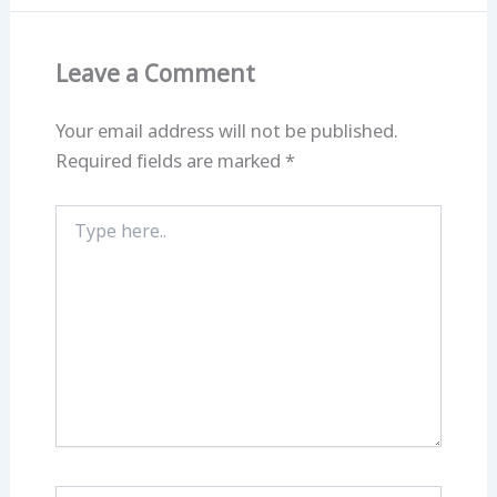
Leave a Comment
Your email address will not be published.
Required fields are marked
*
Type
here..
Name*