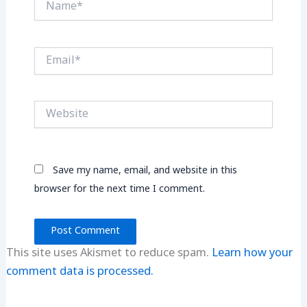
Email*
Website
Save my name, email, and website in this
browser for the next time I comment.
This site uses Akismet to reduce spam.
Learn how your
comment data is processed.