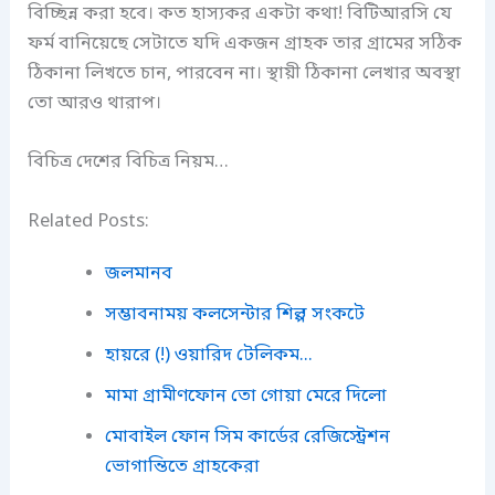
বিচ্ছিন্ন করা হবে। কত হাস্যকর একটা কথা! বিটিআরসি যে
ফর্ম বানিয়েছে সেটাতে যদি একজন গ্রাহক তার গ্রামের সঠিক
ঠিকানা লিখতে চান, পারবেন না। স্থায়ী ঠিকানা লেখার অবস্থা
তো আরও থারাপ।
বিচিত্র দেশের বিচিত্র নিয়ম…
Related Posts:
জলমানব
সম্ভাবনাময় কলসেন্টার শিল্প সংকটে
হায়রে (!) ওয়ারিদ টেলিকম...
মামা গ্রামীণফোন তো গোয়া মেরে দিলো
মোবাইল ফোন সিম কার্ডের রেজিস্ট্রেশন
ভোগান্তিতে গ্রাহকেরা