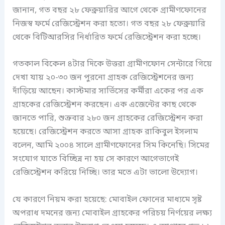
জানান, গত বছর ২৮ ফেব্রুয়ারির আগে থেকে গ্রামীণফোনের
নিজস্ব ফর্মে রেজিস্ট্রেশন করা হতো। গত বছর ২৮ ফেব্রুয়ারি
থেকে বিটিআরসির নির্ধারিত ফর্মে রেজিস্ট্রেশন করা হচ্ছে।
গতকাল বিকেল ৪টার দিকে উত্তরা গ্রামীণফোন সেন্টারে গিয়ে
দেখা যায় ২০-৩০ জন পুরনো গ্রাহক রেজিস্ট্রেশনের জন্য
দাঁড়িয়ে আছেন। কাস্টমার সার্ভিসের কর্মীরা একের পর এক
গ্রাহকের রেজিস্ট্রেশন করছেন। এক এজেন্টের কাছ থেকে
জানতে পারি, শুক্রবার ২৮০ জন গ্রাহকের রেজিস্ট্রেশন করা
হয়েছে। রেজিস্ট্রেশন করতে আসা গ্রাহক রাকিবুল ইসলাম
বলেন, আমি ২০০৪ সালে গ্রামীণফোনের সিম কিনেছি। সিমের
সংযোগ যাতে বিচ্ছিন্ন না হয় সে কারণে আগেভাগেই
রেজিস্ট্রেশন করিয়ে নিচ্ছি। তার মতে এটা ভালো উদ্যোগ।
যে কারণে নিয়ম করা হয়েছে: মোবাইল ফোনের মাধ্যমে সৃষ্ট
অপরাধ দমনের জন্য মোবাইল গ্রাহকের পরিচয় নির্ণয়ের লক্ষ্য