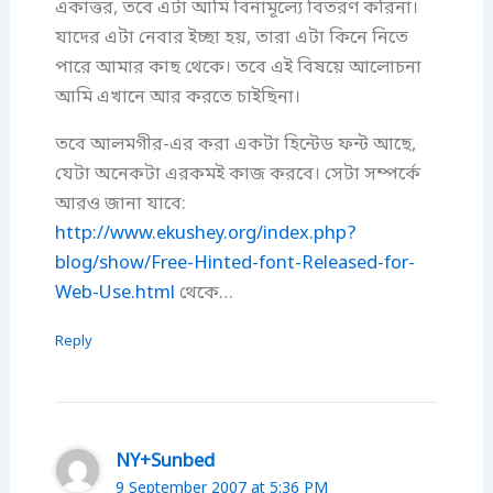
একাত্তর, তবে এটা আমি বিনামূল্যে বিতরণ করিনা।
যাদের এটা নেবার ইচ্ছা হয়, তারা এটা কিনে নিতে
পারে আমার কাছ থেকে। তবে এই বিষয়ে আলোচনা
আমি এখানে আর করতে চাইছিনা।
তবে আলমগীর-এর করা একটা হিন্টেড ফন্ট আছে,
যেটা অনেকটা এরকমই কাজ করবে। সেটা সম্পর্কে
আরও জানা যাবে:
http://www.ekushey.org/index.php?
blog/show/Free-Hinted-font-Released-for-
Web-Use.html
থেকে…
Reply
NY+Sunbed
9 September 2007 at 5:36 PM