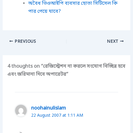
অবৈধ ভিওআইপি ব্যবসার হোতা সিটিসেল কি
পার পেয়ে যাবে?
PREVIOUS
NEXT
4 thoughts on “রেজিস্ট্রেশন না করলে সংযোগ বিচ্ছিন্ন হবে
এবং জরিমানা দিবে অপারেটর”
noohainulislam
22 August 2007 at 1:11 AM