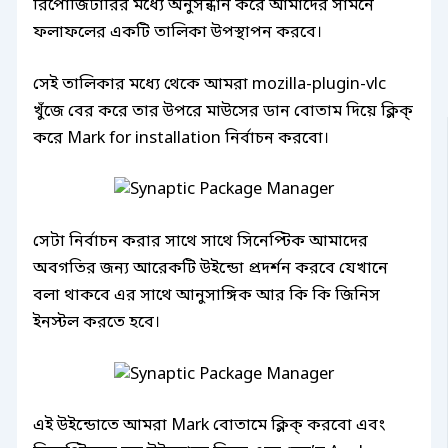
রিপোজিটারির মধ্যে অনুসন্ধান করে আমাদের সামনে
ফলাফলের একটি তালিকা উপস্থাপন করবে।
সেই তালিকার মধ্যে থেকে আমরা mozilla-plugin-vlc
খুঁজে বের করে তার উপরে মাউসের ডান বোতাম দিয়ে ক্লিক্
করে Mark for installation নির্বাচন করবো।
সেটা নির্বাচন করার সাথে সাথে সিনেপ্টিক আমাদের
অবগতির জন্য আরেকটি উইন্ডো প্রদর্শন করবে যেখানে
বলা থাকবে এর সাথে আনুসাঙ্গিক আর কি কি জিনিস
ইনস্টল করতে হবে।
এই উইন্ডোতে আমরা Mark বোতামে ক্লিক্ করবো এবং