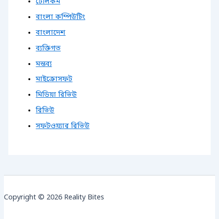
টেলিকম
বাংলা কম্পিউটিং
বাংলাদেশ
ব্যক্তিগত
মন্তব্য
মাইক্রোসফট
মিডিয়া রিভিউ
রিভিউ
সফটওয়্যার রিভিউ
Copyright © 2026 Reality Bites