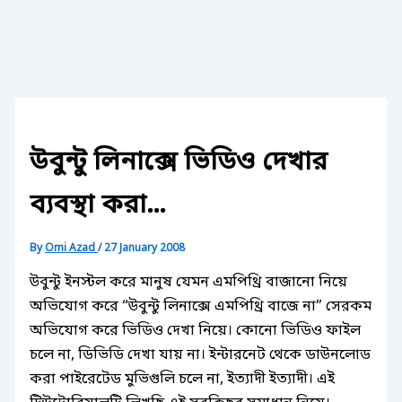
উবুন্টু লিনাক্সে ভিডিও দেখার
ব্যবস্থা করা…
By
Omi Azad
/
27 January 2008
উবুন্টু ইনস্টল করে মানুষ যেমন এমপিথ্রি বাজানো নিয়ে
অভিযোগ করে “উবুন্টু লিনাক্সে এমপিথ্রি বাজে না” সেরকম
অভিযোগ করে ভিডিও দেখা নিয়ে। কোনো ভিডিও ফাইল
চলে না, ডিভিডি দেখা যায় না। ইন্টারনেট থেকে ডাউনলোড
করা পাইরেটেড মুভিগুলি চলে না, ইত্যাদী ইত্যাদী। এই