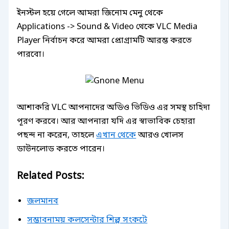
ইনস্টল হয়ে গেলে আমরা জিনোম মেনু থেকে
Applications -> Sound & Video থেকে VLC Media
Player নির্বাচন করে আমরা প্রোগ্রামটি আরম্ভ করতে
পারবো।
আশাকরি VLC আপনাদের অডিও ভিডিও এর সমস্থ চাহিদা
পূরণ করবে। আর আপনারা যদি এর স্বাভাবিক চেহারা
পছন্দ না করেন, তাহলে
এখান থেকে
আরও খোলস
ডাউনলোড করতে পারেন।
Related Posts:
জলমানব
সম্ভাবনাময় কলসেন্টার শিল্প সংকটে