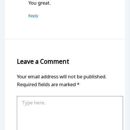
You great.
Reply
Leave a Comment
Your email address will not be published.
Required fields are marked
*
Type
here..