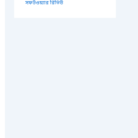
সফটওয়্যার রিভিউ