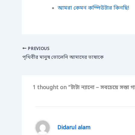
আমরা কেমন কম্পিউটার কিনছি!
PREVIOUS
পৃথিবীর মানুষ ভোলেনি আমাদের ভাষাকে
1 thought on “টাটা ন্যানো – সবচেয়ে সস্তা গ
Didarul alam