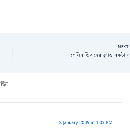
NEX
সেলিন ডিঅনের দুর্দান্ত একটা গ
াড়ি”
8 January 2009 at 1:03 PM