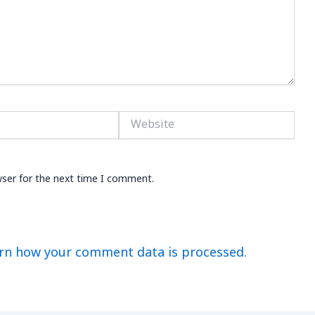
Website
wser for the next time I comment.
rn how your comment data is processed.