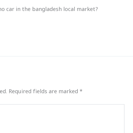
no car in the bangladesh local market?
ed.
Required fields are marked
*