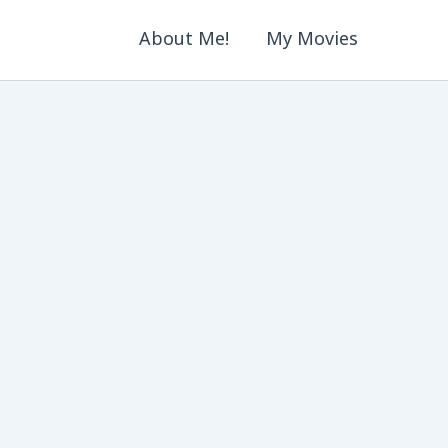
About Me!
My Movies