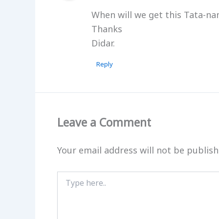
When will we get this Tata-na
Thanks
Didar.
Reply
Leave a Comment
Your email address will not be publish
Type
here..