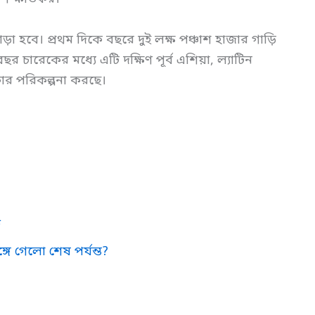
 হবে। প্রথম দিকে বছরে দুই লক্ষ পঞ্চাশ হাজার গাড়ি
 চারেকের মধ্যে এটি দক্ষিণ পূর্ব এশিয়া, ল্যাটিন
ার পরিকল্পনা করছে।
ে
্গে গেলো শেষ পর্যন্ত?