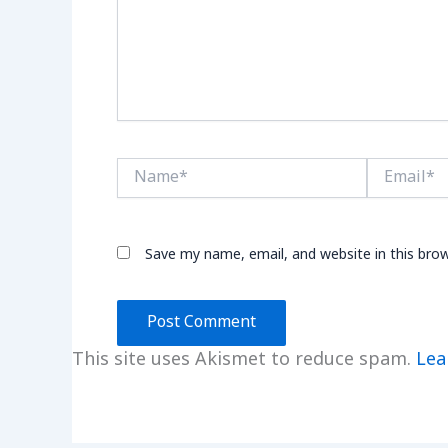
Name*
Email*
Save my name, email, and website in this bro
This site uses Akismet to reduce spam.
Lea