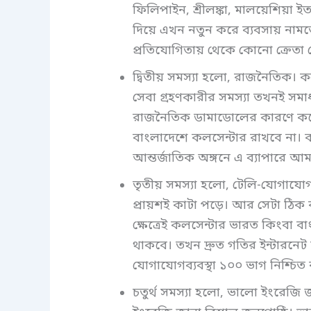
ফিলিপাইন, শ্রীলঙ্কা, মালয়েশিয়া ইত
দিয়ে এখন নতুন করে ব্যবসায় নামতে
প্রতিযোগিতায় থেকে কোনো ক্রেতা
দ্বিতীয় সমস্যা হলো, রাজনৈতিক। 
সেবা গ্রহণকারীর সমস্যা তখনই সম
রাজনৈতিক ডামাডোলের কারণে কয়েক 
বাংলাদেশে কলসেন্টার রাখবে না। ক
আন্তর্জাতিক অঙ্গনে এ ব্যাপারে আ
তৃতীয় সমস্যা হলো, টেলি-যোগাযোগ
প্রায়শই কাটা পড়ে। আর সেটা ঠি
ক্ষেত্রেই কলসেন্টার ভারত কিংবা ব
থাকবে। তখন দ্রুত গতির ইন্টারনেট
যোগাযোগব্যবস্থা ১০০ ভাগ নিশ্চিত
চতুর্থ সমস্যা হলো, ভালো ইংরেজ