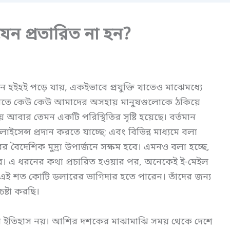
েন প্রতারিত না হন?
 হইহই পড়ে যায়, একইভাবে প্রযুক্তি খাতেও মাঝেমধ্যে
নিতে কেউ কেউ আমাদের অসহায় মানুষগুলোকে ঠকিয়ে
ে আবার তেমন একটি পরিস্থিতির সৃষ্টি হয়েছে। বর্তমান
াইসেন্স প্রদান করতে যাচ্ছে; এবং বিভিন্ন মাধ্যমে বলা
 বৈদেশিক মুদ্রা উপার্জনে সক্ষম হবে। এমনও বলা হচ্ছে,
ে। এ ধরনের কথা প্রচারিত হওয়ার পর, অনেকেই ই-মেইল
এই শত কোটি ডলারের ভাগিদার হতে পারেন। তাঁদের জন্য
ষ্টা করছি।
িনের ইতিহাস নয়। আশির দশকের মাঝামাঝি সময় থেকে দেশে