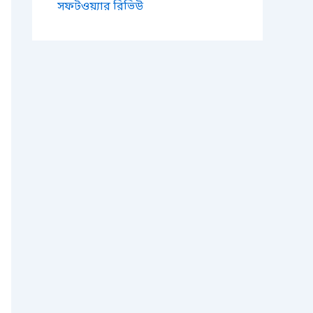
সফটওয়্যার রিভিউ