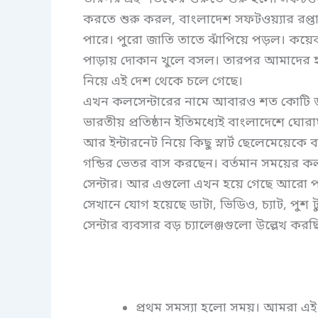
করতে শুরু করল, বাংলাদেশ সফটওয়্যার রপ্
পারে। পুরো জাতি তাতে ঝাঁপিয়ে পড়ল। কয়েকটি
পাড়ায় দোকান খুলে বসল। তারপর আমাদের হা
নিয়ে এই দেশ থেকে চলে গেছে।
এখন কলসেন্টারের নামে আবারও শত কোটি ডলা
ভারতীয় প্রতিষ্ঠান ইতিমধ্যেই বাংলাদেশে ঘো
আর ইন্টারনেট নিয়ে কিছু স্নার্ট ছেলেমেয়েকে 
গন্ডির ভেতর বাস করছেন। বর্তমান সময়ের ক
সেন্টার। আর এগুলো এখন হয়ে গেছে আরো প
সেখানে যোগ হয়েছে ডাটা, ভিডিও, চ্যাট, পুশ টু
সেন্টার ব্যবসার বড় চ্যালেঞ্জগুলো উল্লেখ করছ
প্রথম সমস্যা হলো সময়। আমরা এই 