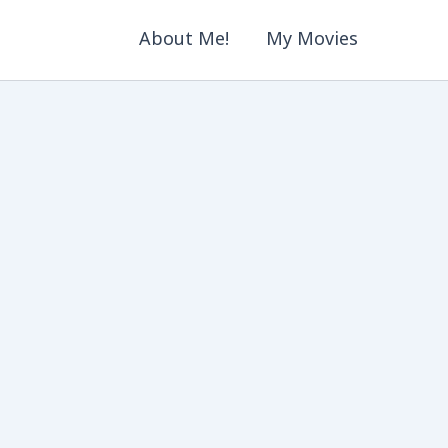
About Me!
My Movies