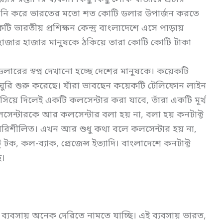
তানি করে ভারতের মতো শত কোটি ডলার উপার্জন করতে
 ভারতীয় প্রশিক্ষন কেন্দ্র বাংলাদেশে এসে পাড়ায়
জার হাজার মানুষকে ঠকিয়ে তারা কোটি কোটি টাকা
রের স্বপ্ন দেখানো হচ্ছে দেশের মানুষকে। কয়েকটি
রাঘুরি শুরু করেছে। যাঁরা ভাবছেন কয়েকটি টেলিফোন লাইন
বসিয়ে দিলেই একটি কলসেন্টার করা যাবে, তাঁরা একটি মূর্খ
লসেন্টারকে আর কলসেন্টার বলা হয় না, বলা হয় কনটাক্ট
রিশীলিত। এখন আর শুধু কথা বলে কলসেন্টার হয় না,
 টক, কল-ব্যাক, প্রেজেন্স ইত্যাদি। বাংলাদেশে কনটাক্ট
ি।
ব্যবসায় অনেক দেরিতে নামতে যাচ্ছি। এই ব্যবসায় ভারত,