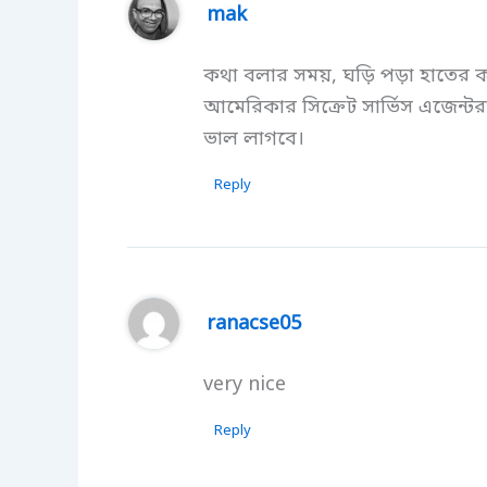
mak
কথা বলার সময়, ঘড়ি পড়া হাতের কব্
আমেরিকার সিক্রেট সার্ভিস এজেন
ভাল লাগবে।
Reply
ranacse05
very nice
Reply