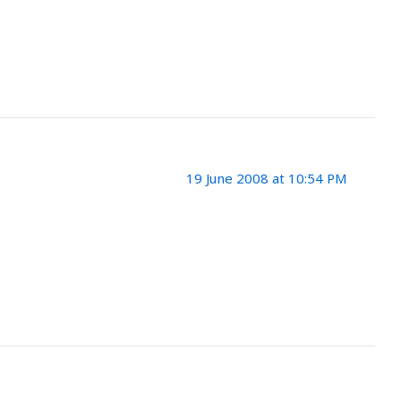
19 June 2008 at 10:54 PM