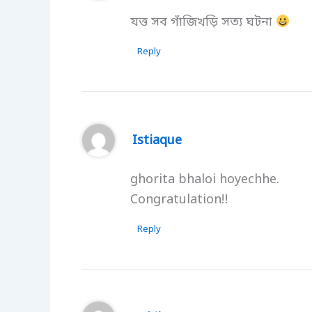
যত্ত সব গাঁজিখড়ি সত্য ঘটনা
Reply
Istiaque
ghorita bhaloi hoyechhe.
Congratulation!!
Reply