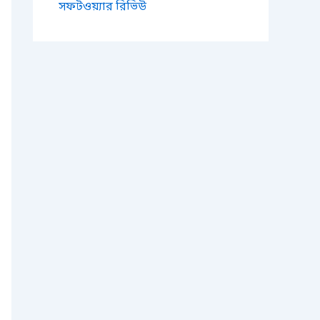
সফটওয়্যার রিভিউ