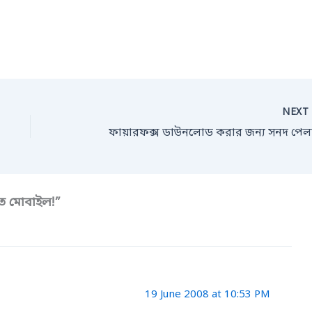
NEX
ফায়ারফক্স ডাউনলোড করার জন্য সনদ পেল
ে মোবাইল!”
19 June 2008 at 10:53 PM