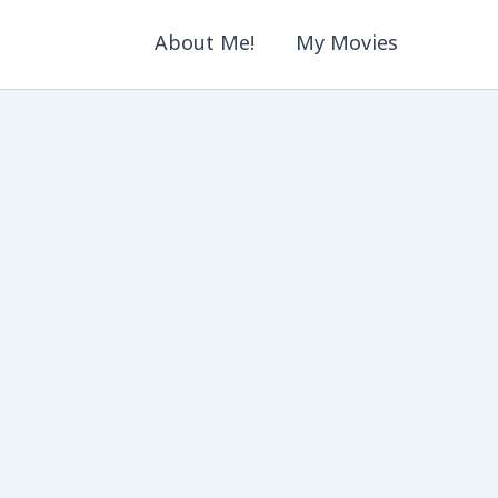
About Me!
My Movies