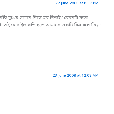
22 June 2008 at 8:37 PM
জি মুখের সামনে নিতে হয় নিশ্চই? যেমনটি করে
্টরা। এই মোবাইল ঘড়ি হতে আমাকে একটি মিস কল দিয়েন
23 June 2008 at 12:08 AM