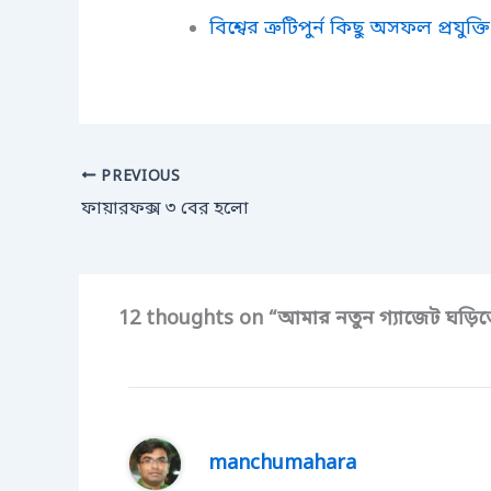
বিশ্বের ত্রুটিপুর্ন কিছু অসফল প্রযুক্তি
PREVIOUS
ফায়ারফক্স ৩ বের হলো
12 thoughts on “আমার নতুন গ্যাজেট ঘড়িত
manchumahara