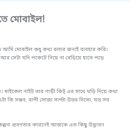
তে মোবাইল!
। আমি মোবাইল শুধু কথা বলার জন্যই ব্যবহার করি।
 আর সেটা যদি পকেটে নিয়ে না বেড়িয়ে হাতে পড়ে
। মাইকেল নাইট তার গাড়ী কিট্ এর সাথে ঘড়ি দিয়ে কথা
 কি সম্ভব, বাপী সোজা সাপ্টা উত্তর দিতো, যত্ত সব
 কল্পনা প্রবণতার কারনেই আজকে এত কিছু উদ্ভাবন