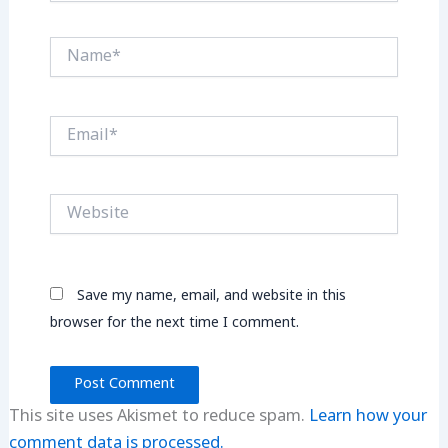
Name*
Email*
Website
Save my name, email, and website in this
browser for the next time I comment.
This site uses Akismet to reduce spam.
Learn how your
comment data is processed.