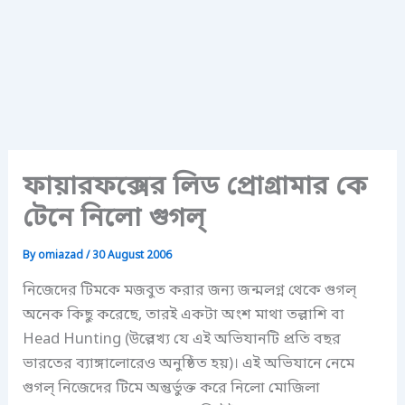
ফায়ারফক্সের লিড প্রোগ্রামার কে
টেনে নিলো গুগল্
By
omiazad
/
30 August 2006
নিজেদের টিমকে মজবুত করার জন্য জন্মলগ্ন থেকে গুগল্
অনেক কিছু করেছে, তারই একটা অংশ মাথা তল্লাশি বা
Head Hunting (উল্লেখ্য যে এই অভিযানটি প্রতি বছর
ভারতের ব্যাঙ্গালোরেও অনুষ্ঠিত হয়)। এই অভিযানে নেমে
গুগল্ নিজেদের টিমে অন্তুর্ভুক্ত করে নিলো মোজিলা