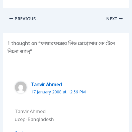
PREVIOUS
NEXT
1 thought on “ফায়ারফক্সের লিড প্রোগ্রামার কে টেনে
নিলো গুগল্”
Tanvir Ahmed
17 January 2008 at 12:56 PM
Tanvir Ahmed
ucep-Bangladesh