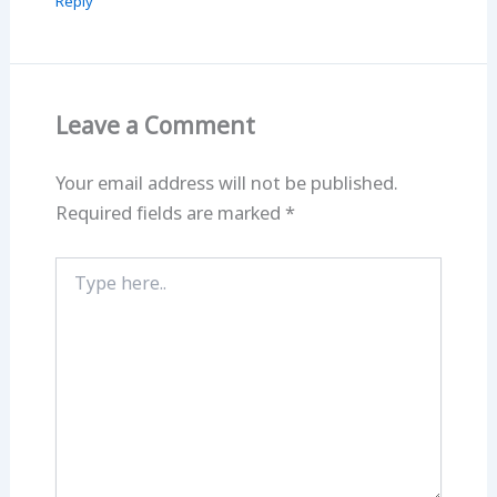
Reply
Leave a Comment
Your email address will not be published.
Required fields are marked
*
Type
here..