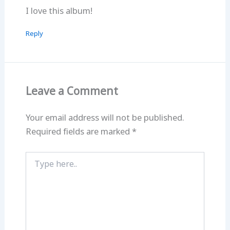
I love this album!
Reply
Leave a Comment
Your email address will not be published.
Required fields are marked
*
Type
here..