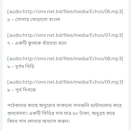
[audio:http://omi.net.bd/files/media/Echos/06.mp3]
৬ – সোনায় মোড়ানো বাংলা
[audio:http://omi.net.bd/files/media/Echos/07.mp3]
৭ – একটি ফুলকে বাঁচাবো বলে
[audio:http://omi.net.bd/files/media/Echos/08.mp3]
৮ – দূর্গম গিরি
[audio:http://omi.net.bd/files/media/Echos/09.mp3]
৯ – পূর্ব দিগন্তে
পাঠকদের কাছে অনুরোধ থাকলো গানগুলি ডাউনলোড করে
শুনবেননা। একটি সিডির দাম মাত্র ৬০ টাকা, অনুগ্রহ করে
কিনে গান শোনার অভ্যাস করুন।