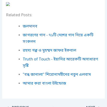
Related Posts:
জলমানব
জাগরণের গান - ৭১টি দেশের গান নিয়ে একটি
সংকলন
রহস্য গল্প ও মুহম্মদ জাফর ইকবাল
Truth of Touch - ইয়ানির আরেকটি অসাধারণ
সৃষ্টি
"বন্ধ জানালা" শিরোনামহীনের নতুন এলবাম
আমার করা বাংলা উইন্ডোজ