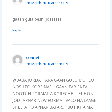
26 March 2010 at 9:23 PM
gaaan gula beshi jossssss
Reply
sonnet
26 March 2010 at 9:28 PM
@BABA JORDA: TARA GAAN GULO MOTEO
NOSHTO KORE NAI…. GAAN TAR EKTA
NOOTUN FORMAT A KORECHE…. EKHON
JODI APNAR NEW FORMAT VALO NA LAAGE
SHEITA TO APNAR BAPAR…. BUT KHA MA