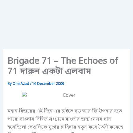
Brigade 71 – The Echoes of
71 দারুন একটা এলবাম
By
Omi Azad
/
16 December 2009
মহান বিজয়ের এই দিনে এর চাইতে বড় আর কি উপহার হতে
পারে! বাংলার বিভিন্ন সংগ্রামে বাংলার জন্য যেসব গান
হয়েছিলো সেগুলিকে যুগের চাহিদায় নতুন করে তৈরী করেছে