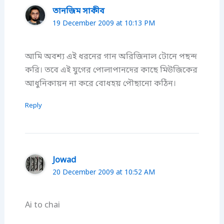
তানজিম সাকীব
19 December 2009 at 10:13 PM
আমি অবশ্য এই ধরনের গান অরিজিনাল টোনে পছন্দ
করি। তবে এই যুগের পোলাপানদের কাছে মিউজিকের
আধুনিকায়ন না করে বোধহয় পৌছানো কঠিন।
Reply
Jowad
20 December 2009 at 10:52 AM
Ai to chai