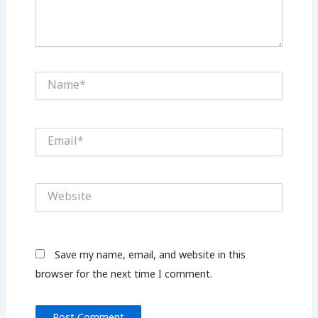
Name*
Email*
Website
Save my name, email, and website in this
browser for the next time I comment.