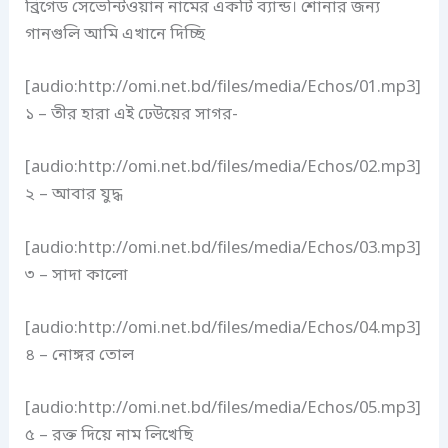
ব্রিগেড সেভেন্টিওয়ান নামের একটি ব্যান্ড। শোনার জন্য
গানগুলি আমি এখানে দিচ্ছি
[audio:http://omi.net.bd/files/media/Echos/01.mp3]
১ – তীর হারা এই ঢেউয়ের সাগর-
[audio:http://omi.net.bd/files/media/Echos/02.mp3]
২ – আবার যুদ্ধ
[audio:http://omi.net.bd/files/media/Echos/03.mp3]
৩ – সাদা কালো
[audio:http://omi.net.bd/files/media/Echos/04.mp3]
৪ – নোঙ্গর তোল
[audio:http://omi.net.bd/files/media/Echos/05.mp3]
৫ – রক্ত দিয়ে নাম লিখেছি