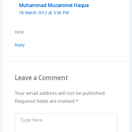
Muhammad Muzammel Haque
18 March 2012 at 3:36 PM
nice
Reply
Leave a Comment
Your email address will not be published.
Required fields are marked
*
Type
here..