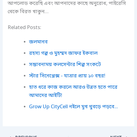
আপলোড করেছি এবং আপনাদের কাছে অনুরোধ, পাইরেসি
থেকে বিরত খাকুন…
Related Posts:
জলমানব
রহস্য গল্প ও মুহম্মদ জাফর ইকবাল
সম্ভাবনাময় কলসেন্টার শিল্প সংকটে
স্টার সিনেপ্লেক্স - যাত্রার প্রায় ১০ বছর!
হাত ধরে কাজ করলে আরও উন্নত হতে পারে
আমাদের আইটি!
Grow Up CityCell নইলে মুখ থুবড়ে পড়বে...