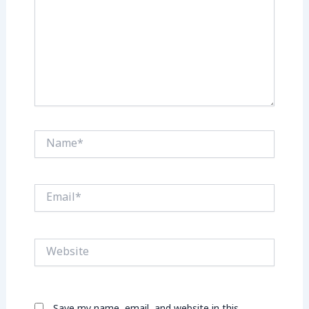
Name*
Email*
Website