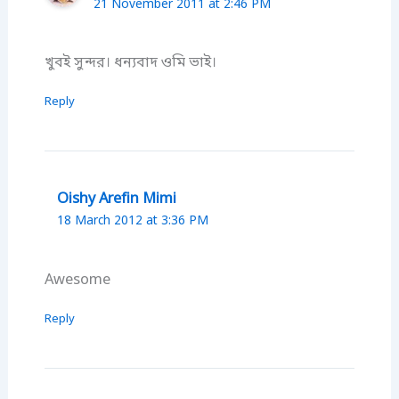
21 November 2011 at 2:46 PM
খুবই সুন্দর। ধন্যবাদ ওমি ভাই।
Reply
Oishy Arefin Mimi
18 March 2012 at 3:36 PM
Awesome
Reply