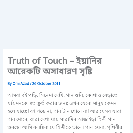
Truth of Touch – ইয়ানির
আরেকটি অসাধারণ সৃষ্টি
By
Omi Azad
/
26 October 2011
আমরা বই পড়ি, সিনেমা দেখি, গান শুনি, কোথাও বেড়াতে
যাই মনকে স্বতস্ফুর্ত করার জন্য; এখন যেনো মানুষ কেমন
হয়ে যাচ্ছে! বই পড়ে না, গান টান শোনে না! আর যেসব যারা
গান শোনে, তারা দেখা যায় সারাদিন আজাইড়া হিন্দী গান
শুনছে। আমি বলছিনা যে হিন্দীতে ভালো গান হয়না, পৃথিবীর