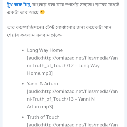
ট্রুথ অফ টাচ্,
বাংলায় বলা যায় স্পর্শের সত্যতা। নামের মধ্যেই
একটা ভাব আছে
তার কম্পোজিশনের টেস্ট বোঝানোর জন্য কয়েকটা গান
শেয়ার করলাম এলবাম থেকে-
Long Way Home
[audio:http://omiazad.net/files/media/Yan
ni-Truth_of_Touch/12 – Long Way
Home.mp3]
Yanni & Arturo
[audio:http://omiazad.net/files/media/Yan
ni-Truth_of_Touch/13 – Yanni N
Arturo.mp3]
Truth of Touch
[audio:http://omiazad.net/files/media/Yan