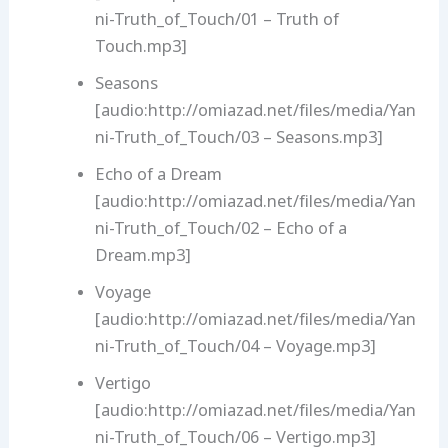
ni-Truth_of_Touch/01 – Truth of
Touch.mp3]
Seasons
[audio:http://omiazad.net/files/media/Yan
ni-Truth_of_Touch/03 – Seasons.mp3]
Echo of a Dream
[audio:http://omiazad.net/files/media/Yan
ni-Truth_of_Touch/02 – Echo of a
Dream.mp3]
Voyage
[audio:http://omiazad.net/files/media/Yan
ni-Truth_of_Touch/04 – Voyage.mp3]
Vertigo
[audio:http://omiazad.net/files/media/Yan
ni-Truth_of_Touch/06 – Vertigo.mp3]