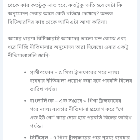
থেকে কার কতটুকু লাভ হবে, কতটুকু ক্ষতি হবে সেটা কি
অনুমোদন দেবার আগে কেউ খতিয়ে দেখেছে? অন্তত
বিটিআরসির কাছ থেকে আমি এটা আশা করিনা।
আমার ধারণা বিটিআরসি আমাদের ভালো মন্দ বোঝে এবং
ধরে নিচ্ছি নীতিমালার অনুমোদন তারা দিয়েছে। এবার একটু
নীতিমালাগুলি জানি-
গ্রামীণফোন – ৫ গিগা ট্রান্সফারের পরে ন্যায্য
ব্যবহার নীতিমালা প্রয়োগ করা হবে পরবর্তি বিলের
তারিখ পর্যন্ত।
বাংলালিংক – এক সপ্তাহে ৩ গিগা ট্রান্সফারের
পরে ন্যায্য ব্যবহার নীতিমালা প্রয়োগ করে “পে
এজ ইউ গো” করে দেয়া হবে পরবর্তি বিলের তারিখ
পর্যন্ত।
সিটিসেল – ৭ গিগা ট্রান্সফারের পরে ন্যায্য ব্যবহার