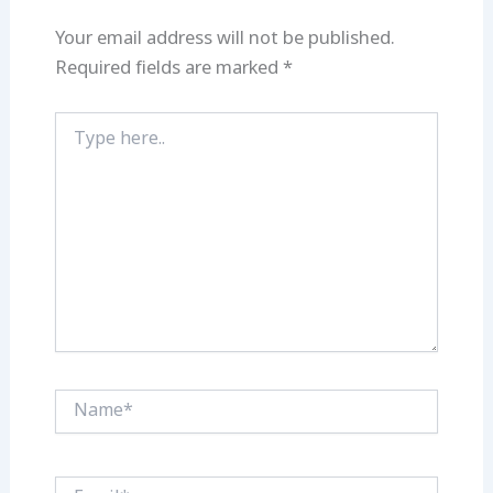
Your email address will not be published.
Required fields are marked
*
Type
here..
Name*
Email*