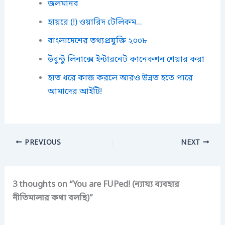
জলমানব
হায়রে (!) ওয়ারিদ টেলিকম...
বাংলাদেশের তথ্যপ্রযুক্তি ২০০৮
উবুন্টু লিনাক্সে ইন্টারনেট কানেকশন শেয়ার করা
হাত ধরে কাজ করলে আরও উন্নত হতে পারে
আমাদের আইটি!
PREVIOUS
NEXT
3 thoughts on “You are FUPed! (ন্যায্য ব্যবহার
নীতিমালার কথা বলছি)”