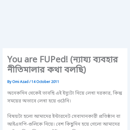
You are FUPed! (ন্যায্য ব্যবহার
নীতিমালার কথা বলছি)
By
Omi Azad
/
14 October 2011
অনেকদিন থেকেই ভাবছি এই ইস্যুটা নিয়ে লেখা দরকার, কিন্তু
সময়ের অভাবে লেখা হয়ে ওঠেনি।
বিষয়টা হলো আমাদের ইন্টারনেট সেবাদানকারী প্রতিষ্ঠান বা
আইএসপি-গুলিকে নিয়ে। বেশ কিছুদিন হয়ে গেলো আমাদের