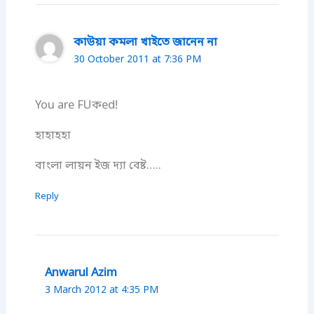
কাউয়া কমলা খাইতে জানেন না
30 October 2011 at 7:36 PM
You are FUকed!
হাহাহহা
বাংলা লায়ন ইজ দ্যা বেষ্ট…..
Reply
Anwarul Azim
3 March 2012 at 4:35 PM