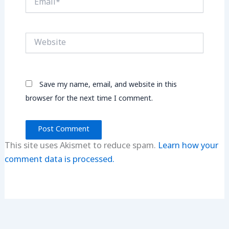
Website
Save my name, email, and website in this
browser for the next time I comment.
This site uses Akismet to reduce spam.
Learn how your
comment data is processed.