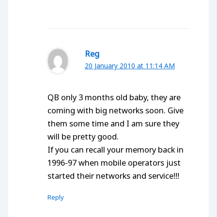
Reg
20 January 2010 at 11:14 AM
QB only 3 months old baby, they are
coming with big networks soon. Give
them some time and I am sure they
will be pretty good.
If you can recall your memory back in
1996-97 when mobile operators just
started their networks and service!!!
Reply