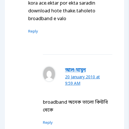
kora ace.ektar por ekta saradin
download hote thake.taholeto
broadband e valo
Reply
আল-মামুন
20 January 2010 at
9:59 AM
broadband অনেক ভালো কিউবি
থেকে
Reply