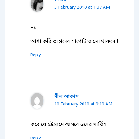
Ehab
3 February 2010 at 1:37 AM
+১
আশা করি তাহাদের সাপোর্ট ভালো থাকবে !
Reply
নীল আকাশ
10 February 2010 at 9:19 AM
কবে যে চট্টগ্রামে আসবে এদের সার্ভিস।
Reply