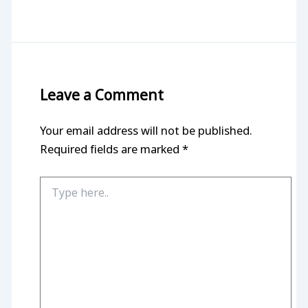
Leave a Comment
Your email address will not be published.
Required fields are marked
*
Type
here..