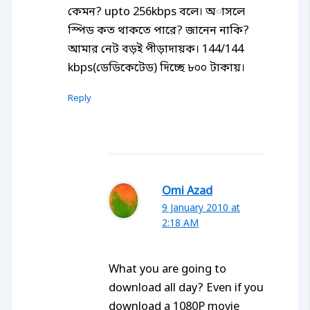
কেমন? upto 256kbps বলে। অাসলে
স্পিড কত থাকতে পারে? জানেন নাকি?
আমার নেট বড়ই পীড়াদায়ক। 144/144
kbps(ডেডিকেটেড) দিচ্ছে ৮০০ টাকায়।
Reply
Omi Azad
9 January 2010 at
2:18 AM
What you are going to
download all day? Even if you
download a 1080P movie