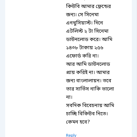
কিউবি আমার ফ্রেন্ডের
জন্য। সে সিনেমা
এনথুসিয়াস্ট। দিনে
এটলিস্ট ২ টা সিনেমা
ডাউনলোড করে। আমি
১৪৩৮ টাকায় ২৫৬
এফোর্ড করি না।
আর আমি ডাউনলোড
প্রায় করিই না। আমার
জন্য বাংলালায়ন। তবে
তার সার্ভিস নাকি ভালো
না।
সবদিক বিবেচনায় আমি
চাচ্ছি বিকিউব নিতে।
কেমন হবে?
Reply