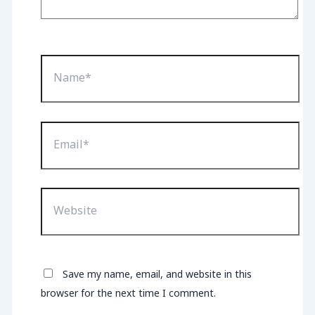
Name*
Email*
Website
Save my name, email, and website in this
browser for the next time I comment.