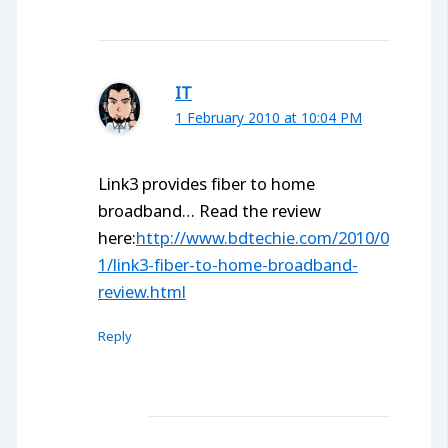
IT
1 February 2010 at 10:04 PM
Link3 provides fiber to home
broadband… Read the review
here:
http://www.bdtechie.com/2010/0
1/link3-fiber-to-home-broadband-
review.html
Reply