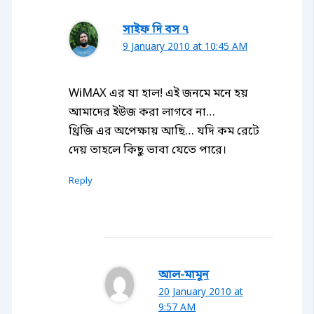
সাইফ দি বস ৭
9 January 2010 at 10:45 AM
WiMAX এর যা হাল! এই জনমে মনে হয়
আমাদের ইউজ করা লাগবে না…
থ্রিজি এর অপেক্ষায় আছি… যদি কম রেটে
দেয় তাহলে কিছু ভাবা যেতে পারে।
Reply
আল-মামুন
20 January 2010 at
9:57 AM