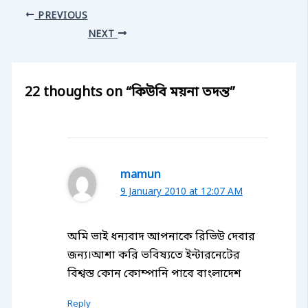
PREVIOUS
NEXT
22 thoughts on “কিউবি ময়না তদন্ত”
mamun
9 January 2010 at 12:07 AM
অমি ভাই ধন্যবাদ আপনাকে রিভিউ দেবার
জন্য।আশা করি ভবিষ্যতে ইন্টারনেটের
বিশ্বস্ত কোন কোম্পানি পাবে বাংলাদেশ
Reply