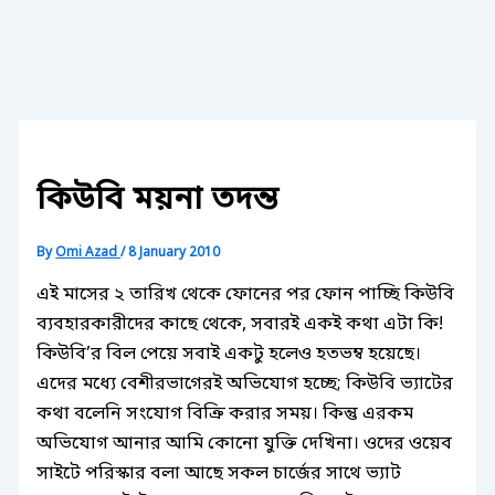
কিউবি ময়না তদন্ত
By
Omi Azad
/
8 January 2010
এই মাসের ২ তারিখ থেকে ফোনের পর ফোন পাচ্ছি কিউবি
ব্যবহারকারীদের কাছে থেকে, সবারই একই কথা এটা কি!
কিউবি’র বিল পেয়ে সবাই একটু হলেও হতভম্ব হয়েছে।
এদের মধ্যে বেশীরভাগেরই অভিযোগ হচ্ছে; কিউবি ভ্যাটের
কথা বলেনি সংযোগ বিক্রি করার সময়। কিন্তু এরকম
অভিযোগ আনার আমি কোনো যুক্তি দেখিনা। ওদের ওয়েব
সাইটে পরিস্কার বলা আছে সকল চার্জের সাথে ভ্যাট