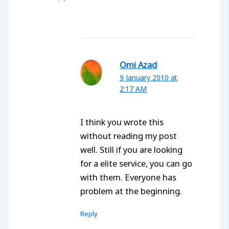
Omi Azad
9 January 2010 at
2:17 AM
I think you wrote this
without reading my post
well. Still if you are looking
for a elite service, you can go
with them. Everyone has
problem at the beginning.
Reply