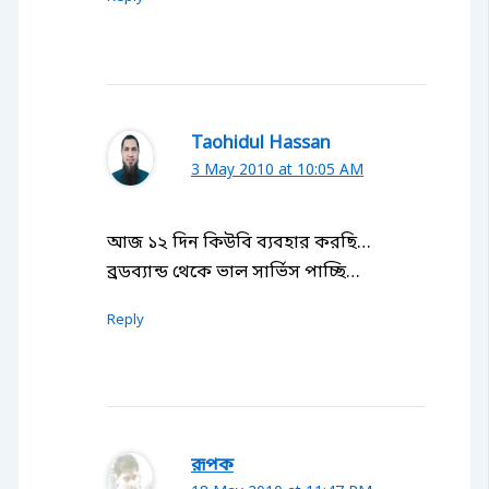
Taohidul Hassan
3 May 2010 at 10:05 AM
আজ ১২ দিন কিউবি ব্যবহার করছি…
ব্রডব্যান্ড থেকে ভাল সার্ভিস পাচ্ছি…
Reply
রূপক