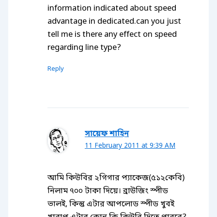
information indicated about speed
advantage in dedicated.can you just
tell me is there any effect on speed
regarding line type?
Reply
সায়েফ শাহিন
11 February 2011 at 9:39 AM
আমি কিউবির ২গিগার প্যাকেজ(৫১২কেবি)
নিলাম ৭০০ টাকা দিয়ে। ব্রাউজিং স্পীড
ভালই, কিন্তু এটার আপলোড স্পীড খুবই