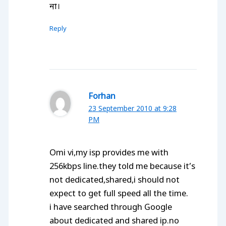
না।
Reply
Forhan
23 September 2010 at 9:28
PM
Omi vi,my isp provides me with
256kbps line.they told me because it’s
not dedicated,shared,i should not
expect to get full speed all the time.
i have searched through Google
about dedicated and shared ip.no