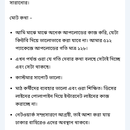
সারানোর।
মোট কথা –
আমি মাঝে মাঝে অনেক আপলোডের কাজ করি, যেটা
কিউবি দিয়ে ভালোভাবে করা যাবে না। আমার ৫১২
প্যাকেজে আপলোডের গতি মাত্র ১২৮।
এখন পর্যন্ত ওরা যে গতি দেবার কথা বলছে সেটাই দিচ্ছে
এবং সেটা থাকছে।
কাস্টমার সাপোর্ট ভালো।
মাঠ কর্মীদের ব্যবহার ভালো এবং ওরা শিক্ষিত। ডিসের
লাইনের পোলাপাইন দিয়ে ইন্টারনেট লাইনের কাজ
করাচ্ছে না।
নেটওয়ার্ক সম্প্রসারণে আগ্রহী, তাই আশা করা যায়
ঢাকার বাহিরেও এদের অবস্থান থাকবে।