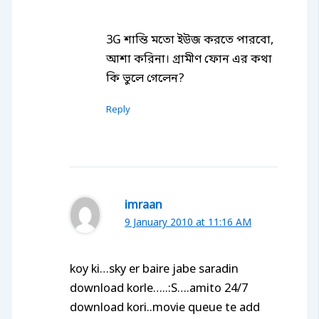
3G শান্তি মতো ইউজ করতে পারবো,
আশা করিনা। গ্রামীণ ফোন এর কথা
কি ভুলে গেলেন?
Reply
imraan
9 January 2010 at 11:16 AM
koy ki…sky er baire jabe saradin
download korle…..:S….amito 24/7
download kori..movie queue te add