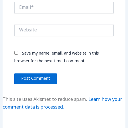
Email*
Website
Save my name, email, and website in this
browser for the next time I comment.
This site uses Akismet to reduce spam.
Learn how your
comment data is processed.