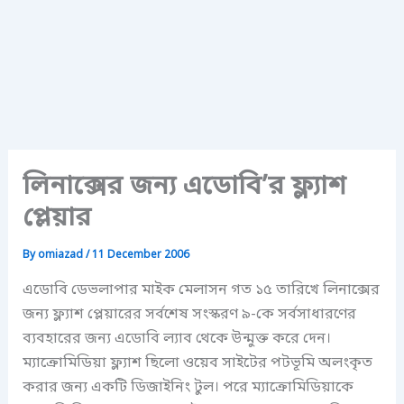
লিনাক্সের জন্য এডোবি’র ফ্ল্যাশ
প্লেয়ার
By
omiazad
/
11 December 2006
এডোবি ডেভলাপার মাইক মেলাসন গত ১৫ তারিখে লিনাক্সের
জন্য ফ্ল্যাশ প্লেয়ারের সর্বশেষ সংস্করণ ৯-কে সর্বসাধারণের
ব্যবহারের জন্য এডোবি ল্যাব থেকে উন্মুক্ত করে দেন।
ম্যাক্রোমিডিয়া ফ্ল্যাশ ছিলো ওয়েব সাইটের পটভূমি অলংকৃত
করার জন্য একটি ডিজাইনিং টুল। পরে ম্যাক্রোমিডিয়াকে