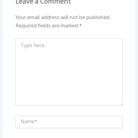
Leave a Comment
Your email address will not be published.
Required fields are marked
*
Type
here..
Name*