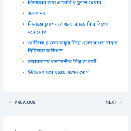
লিনাক্সের জন্য এডোবি’র ফ্ল্যাশ প্লেয়ার…
জলমানব
লিনাক্সে ফ্ল্যাশ-এর জন্য এ্যাডোবি’র বিশেষ
মনোযোগ
মোজিলা'র জন্য অঙ্কুর নিয়ে এলো বাংলা বানান
নিরিক্ষক অভিধান
সম্ভাবনাময় কলসেন্টার শিল্প সংকটে
ইউডোরা হয়ে যাচ্ছে ওপেন সোর্স
PREVIOUS
NEXT