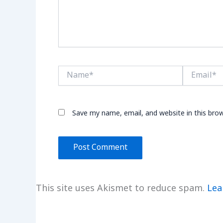
Name*
Email*
Save my name, email, and website in this bro
This site uses Akismet to reduce spam.
Lea