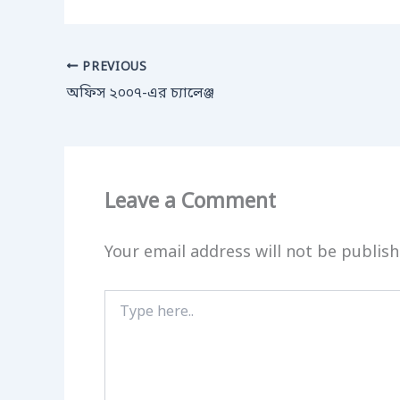
PREVIOUS
অফিস ২০০৭-এর চ্যালেঞ্জ
Leave a Comment
Your email address will not be publish
Type
here..