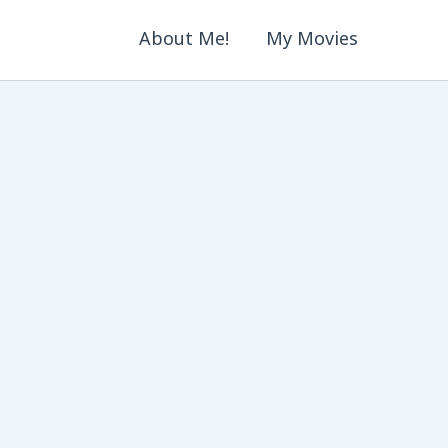
About Me!
My Movies