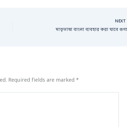
NEX
মাতৃভাষা বাংলা ব্যবহার করা যাবে গুগ
ed.
Required fields are marked
*