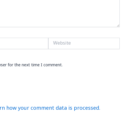
Website
wser for the next time I comment.
rn how your comment data is processed.