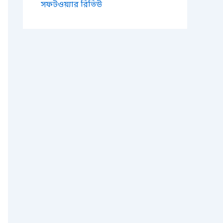
সফটওয়্যার রিভিউ