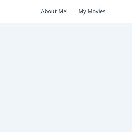
About Me!
My Movies