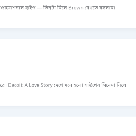
 প্রোমোশনাল হাইপ — তিনটা মিলে Brown দেখতে বসলাম।
রে। Dacoit: A Love Story দেখে মনে হলো সাউথের সিনেমা নিয়ে