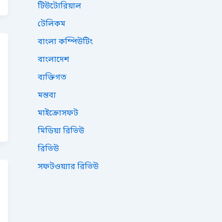
টিউটোরিয়াল
টেলিকম
বাংলা কম্পিউটিং
বাংলাদেশ
ব্যক্তিগত
মন্তব্য
মাইক্রোসফট
মিডিয়া রিভিউ
রিভিউ
সফটওয়্যার রিভিউ