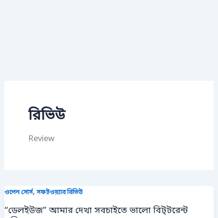
রিভিউ
Review
,
ওপেন সোর্স
সফটওয়্যার রিভিউ
“ডেলইউজ” আমার দেখা সবচাইতে ভালো বিট্‌টরেন্ট