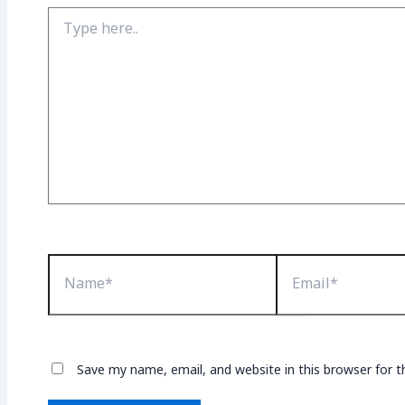
Type
here..
Name*
Email*
Save my name, email, and website in this browser for 