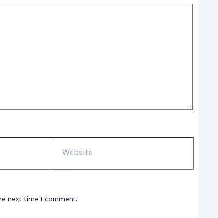
Website
the next time I comment.