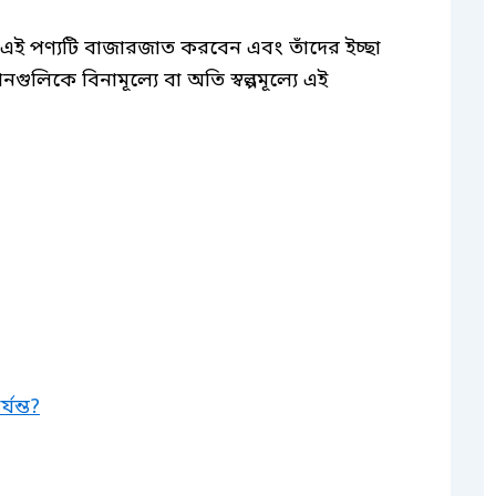
এই পণ্যটি বাজারজাত করবেন এবং তাঁদের ইচ্ছা
ানগুলিকে বিনামূল্যে বা অতি স্বল্পমূল্যে এই
যন্ত?