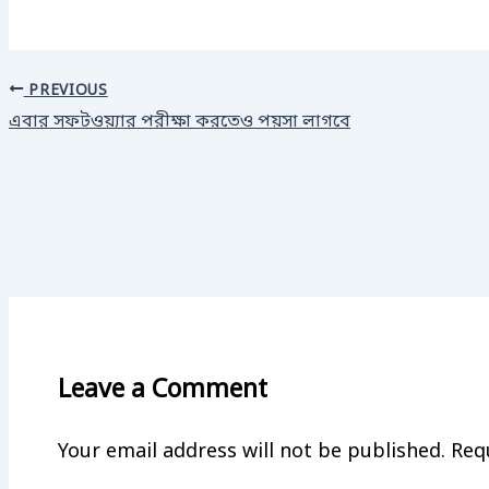
PREVIOUS
এবার সফটওয়্যার পরীক্ষা করতেও পয়সা লাগবে
Leave a Comment
Your email address will not be published.
Req