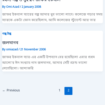
By
Omi Azad
/
2 January 2008
জাফর ইকবাল স্যারের গল্প আমার খুব ভালো লাগে। কলেজে পড়ার সময়
স্যারকে একটা ফোন করেছিলাম, আমি কলেজের স্টুডেন্ট আর তার
গল্প টল্প
জলমানব
By
omiazad
/
21 November 2006
জাফর ইকবাল স্যার-এর একটি উপন্যাস বের হয়েছিলো এবার প্রথম
আলো’র ঈদ সংখ্যায় নাম জলমানব, আমার সেটি প্রচন্ড ভালো
লেগেছিলো। আশাকরি
←
Previous
1
2